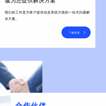
诚为您提供解决方案
我们的工作是为客户提供信息系统方面的一站式问题解
决方案。
了解更多
合作伙伴