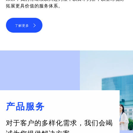
拓展更具价值的服务体系。
了解更多
产品服务
对于客户的多样化需求，
我们会竭