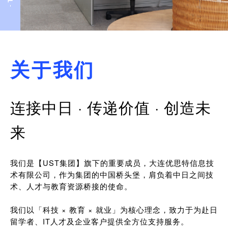
关于我们
连接中日 · 传递价值 · 创造未
来
我们是【UST集团】旗下的重要成员，大连优思特信息技
术有限公司，作为集团的中国桥头堡，肩负着中日之间技
术、人才与教育资源桥接的使命。
我们以「科技 × 教育 × 就业」为核心理念，致力于为赴日
留学者、IT人才及企业客户提供全方位支持服务。