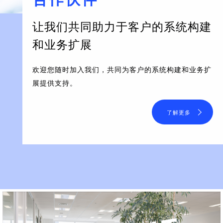
让我们共同助力于客户的系统构建
和业务扩展
欢迎您随时加入我们，共同为客户的系统构建和业务扩
展提供支持。
了解更多