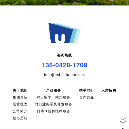
咨询热线
136-0428-1709
info@ust-solution.com
关于我们
产品服务
携手同行
人才招聘
集团介绍
对日留学一站式服务
合作共赢
经营理念
对日业务系统开发服务
公司简介
日本IT就职推荐服务
创办历程