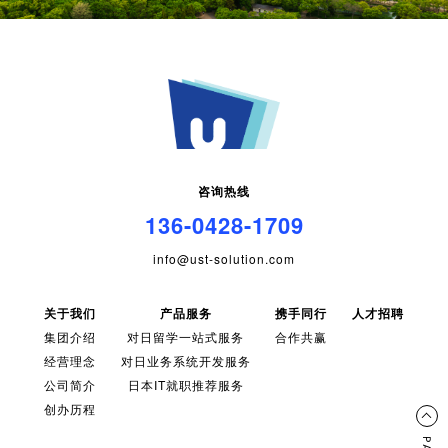
咨询热线
136-0428-1709
info@ust-solution.com
关于我们
产品服务
携手同行
人才招聘
集团介绍
对日留学一站式服务
合作共赢
经营理念
对日业务系统开发服务
公司简介
日本IT就职推荐服务
创办历程