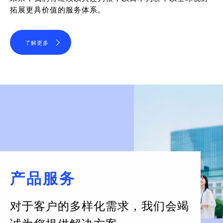
拓展更具价值的服务体系。
了解更多
产品服务
对于客户的多样化需求，
我们会竭