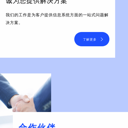
诚为您提供解决方案
我们的工作是为客户提供信息系统方面的一站式问题解
决方案。
了解更多
合作伙伴