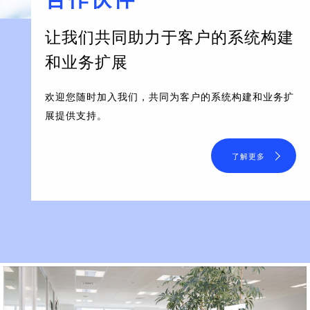
让我们共同助力于客户的系统构建
和业务扩展
欢迎您随时加入我们，共同为客户的系统构建和业务扩
展提供支持。
了解更多