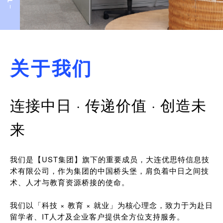
关于我们
连接中日 · 传递价值 · 创造未
来
我们是【UST集团】旗下的重要成员，大连优思特信息技
术有限公司，作为集团的中国桥头堡，肩负着中日之间技
术、人才与教育资源桥接的使命。
我们以「科技 × 教育 × 就业」为核心理念，致力于为赴日
留学者、IT人才及企业客户提供全方位支持服务。