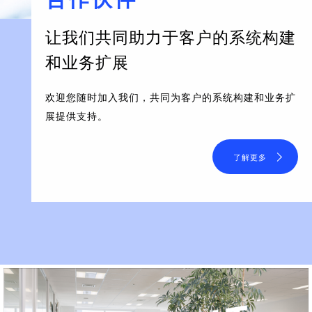
让我们共同助力于客户的系统构建
和业务扩展
欢迎您随时加入我们，共同为客户的系统构建和业务扩
展提供支持。
了解更多