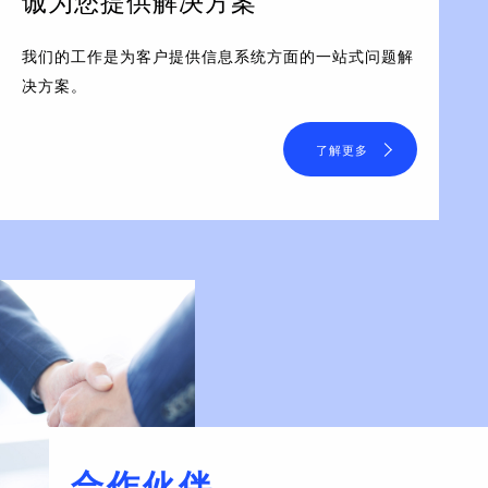
诚为您提供解决方案
我们的工作是为客户提供信息系统方面的一站式问题解
决方案。
了解更多
合作伙伴