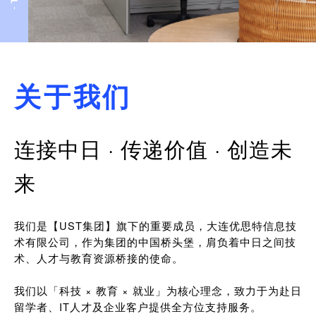
关于我们
连接中日 · 传递价值 · 创造未
来
我们是【UST集团】旗下的重要成员，大连优思特信息技
术有限公司，作为集团的中国桥头堡，肩负着中日之间技
术、人才与教育资源桥接的使命。
我们以「科技 × 教育 × 就业」为核心理念，致力于为赴日
留学者、IT人才及企业客户提供全方位支持服务。