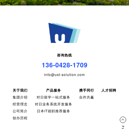
咨询热线
136-0428-1709
info@ust-solution.com
关于我们
产品服务
携手同行
人才招聘
集团介绍
对日留学一站式服务
合作共赢
经营理念
对日业务系统开发服务
公司简介
日本IT就职推荐服务
创办历程