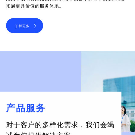
拓展更具价值的服务体系。
了解更多
产品服务
对于客户的多样化需求，
我们会竭