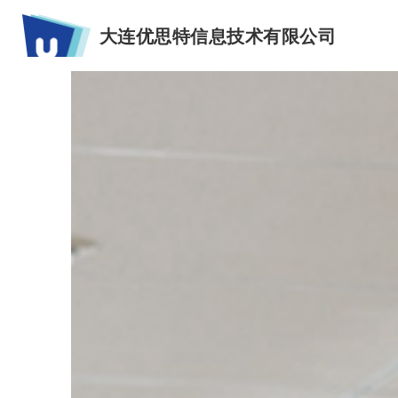
大连优思特信息技术有限公司