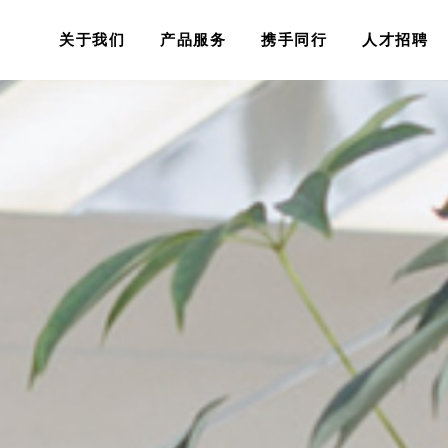
关于我们
产品服务
携手同行
人才招聘