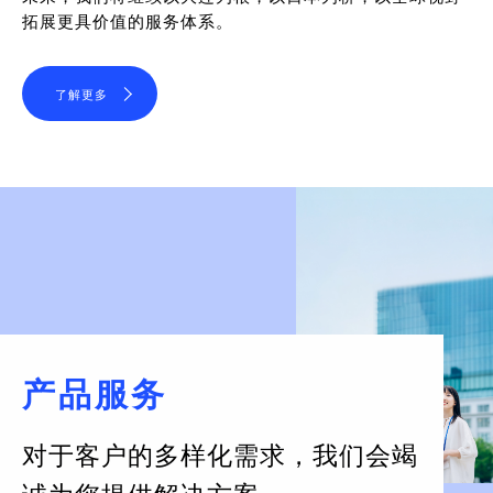
拓展更具价值的服务体系。
了解更多
产品服务
对于客户的多样化需求，
我们会竭