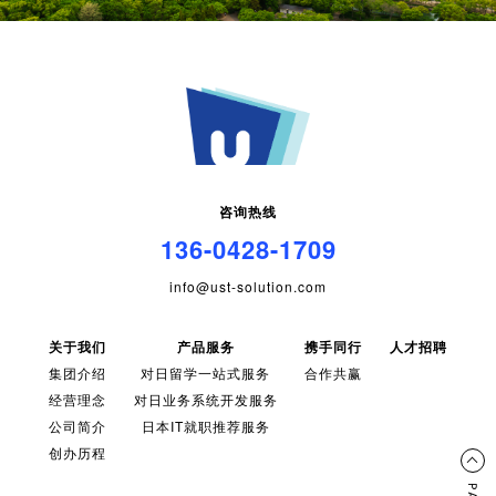
咨询热线
136-0428-1709
info@ust-solution.com
关于我们
产品服务
携手同行
人才招聘
集团介绍
对日留学一站式服务
合作共赢
经营理念
对日业务系统开发服务
公司简介
日本IT就职推荐服务
创办历程