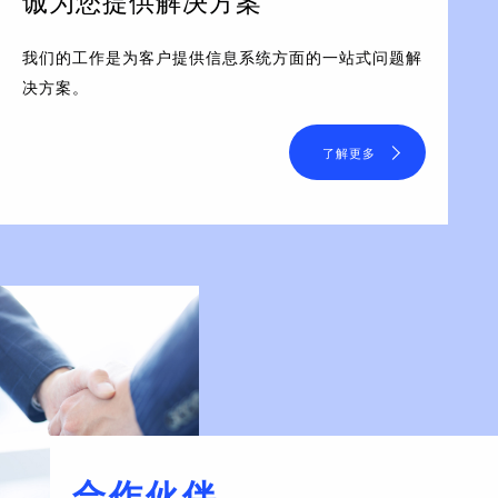
诚为您提供解决方案
我们的工作是为客户提供信息系统方面的一站式问题解
决方案。
了解更多
合作伙伴