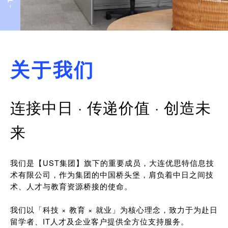
关于我们
连接中日 · 传递价值 · 创造未
来
我们是【UST集团】旗下的重要成员，大连优思特信息技
术有限公司，作为集团的中国桥头堡，肩负着中日之间技
术、人才与教育资源桥接的使命。
我们以「科技 × 教育 × 就业」为核心理念，致力于为赴日
留学者、IT人才及企业客户提供全方位支持服务。