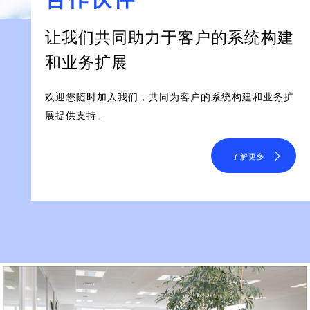
让我们共同助力于客户的系统构建
和业务扩展
欢迎您随时加入我们，共同为客户的系统构建和业务扩
展提供支持。
了解更多