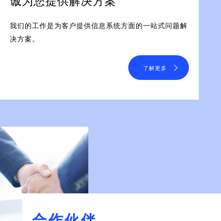
诚为您提供解决方案
我们的工作是为客户提供信息系统方面的一站式问题解
决方案。
了解更多
合作伙伴