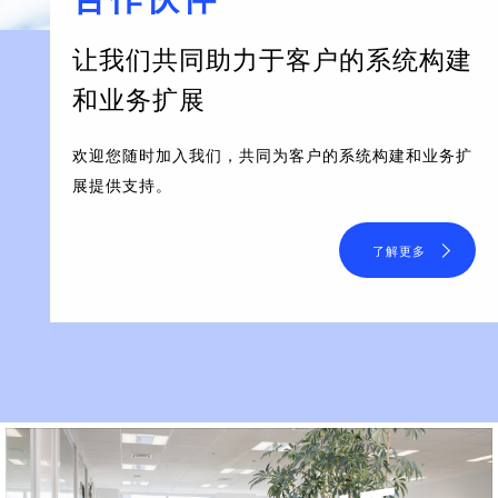
让我们共同助力于客户的系统构建
和业务扩展
欢迎您随时加入我们，共同为客户的系统构建和业务扩
展提供支持。
了解更多