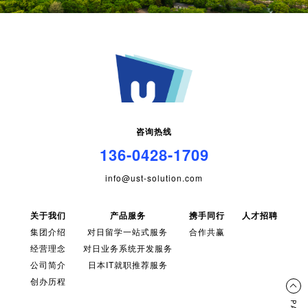
咨询热线
136-0428-1709
info@ust-solution.com
关于我们
产品服务
携手同行
人才招聘
集团介绍
对日留学一站式服务
合作共赢
经营理念
对日业务系统开发服务
公司简介
日本IT就职推荐服务
创办历程