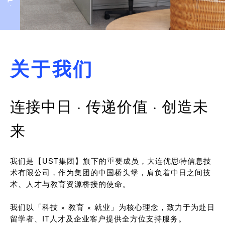
关于我们
连接中日 · 传递价值 · 创造未
来
我们是【UST集团】旗下的重要成员，大连优思特信息技
术有限公司，作为集团的中国桥头堡，肩负着中日之间技
术、人才与教育资源桥接的使命。
我们以「科技 × 教育 × 就业」为核心理念，致力于为赴日
留学者、IT人才及企业客户提供全方位支持服务。