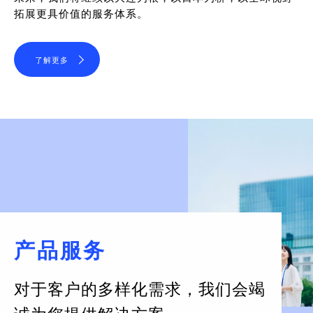
拓展更具价值的服务体系。
了解更多
产品服务
对于客户的多样化需求，
我们会竭