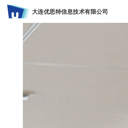
大连优思特信息技术有限公司