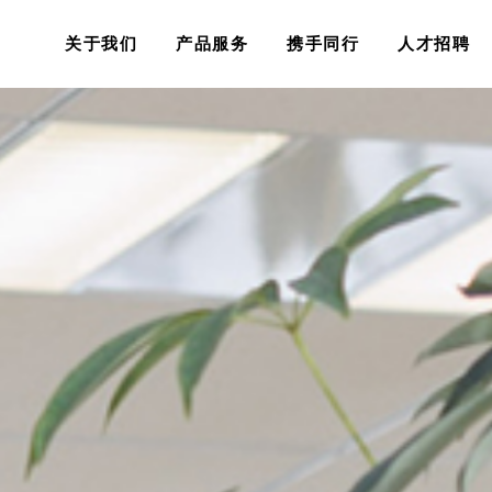
关于我们
产品服务
携手同行
人才招聘