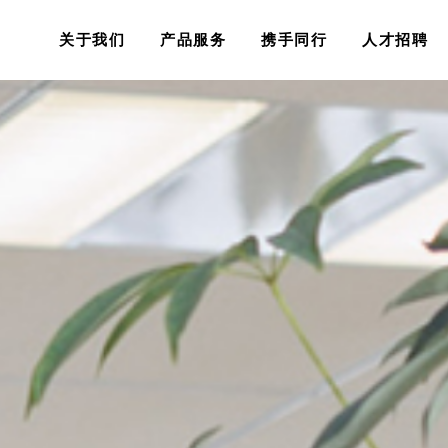
关于我们
产品服务
携手同行
人才招聘