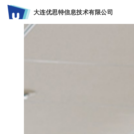
大连优思特信息技术有限公司