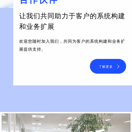
让我们共同助力于客户的系统构建
和业务扩展
欢迎您随时加入我们，共同为客户的系统构建和业务扩
展提供支持。
了解更多