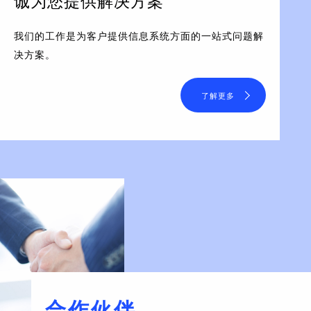
诚为您提供解决方案
我们的工作是为客户提供信息系统方面的一站式问题解
决方案。
了解更多
合作伙伴