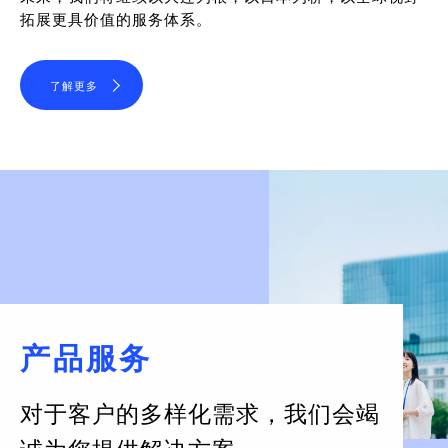
拓展更具价值的服务体系。
了解更多
产品服务
对于客户的多样化需求，
我们会竭