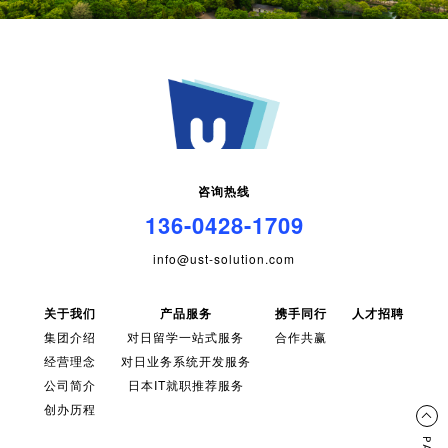
咨询热线
136-0428-1709
info@ust-solution.com
关于我们
产品服务
携手同行
人才招聘
集团介绍
对日留学一站式服务
合作共赢
经营理念
对日业务系统开发服务
公司简介
日本IT就职推荐服务
创办历程