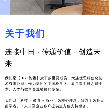
关于我们
连接中日 · 传递价值 · 创造未
来
我们是【UST集团】旗下的重要成员，大连优思特信息技
术有限公司，作为集团的中国桥头堡，肩负着中日之间技
术、人才与教育资源桥接的使命。
我们以「科技 × 教育 × 就业」为核心理念，致力于为赴日
留学者、IT人才及企业客户提供全方位支持服务。