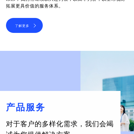
拓展更具价值的服务体系。
了解更多
产品服务
对于客户的多样化需求，
我们会竭