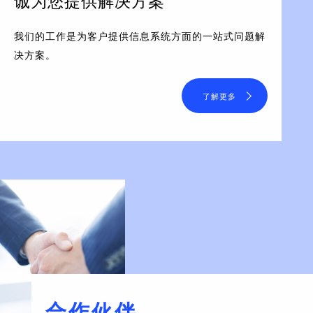
诚为您提供解决方案
我们的工作是为客户提供信息系统方面的一站式问题解
决方案。
了解更多
合作伙伴