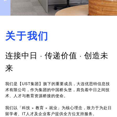
关于我们
连接中日 · 传递价值 · 创造未
来
我们是【UST集团】旗下的重要成员，大连优思特信息技
术有限公司，作为集团的中国桥头堡，肩负着中日之间技
术、人才与教育资源桥接的使命。
我们以「科技 × 教育 × 就业」为核心理念，致力于为赴日
留学者、IT人才及企业客户提供全方位支持服务。