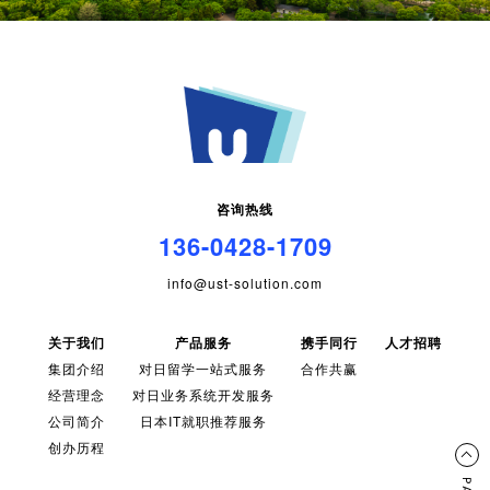
咨询热线
136-0428-1709
info@ust-solution.com
关于我们
产品服务
携手同行
人才招聘
集团介绍
对日留学一站式服务
合作共赢
经营理念
对日业务系统开发服务
公司简介
日本IT就职推荐服务
创办历程