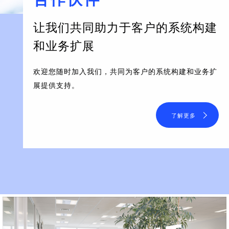
让我们共同助力于客户的系统构建
和业务扩展
欢迎您随时加入我们，共同为客户的系统构建和业务扩
展提供支持。
了解更多