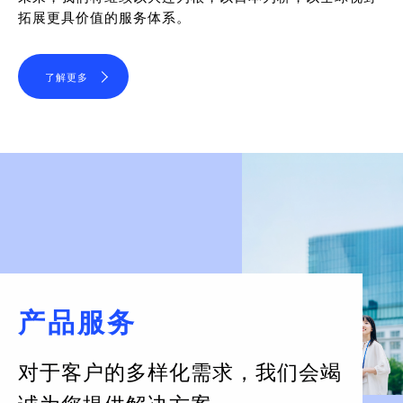
拓展更具价值的服务体系。
了解更多
产品服务
对于客户的多样化需求，
我们会竭