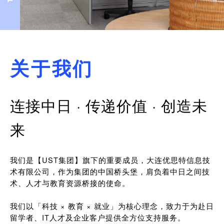
关于我们
连接中日 · 传递价值 · 创造未
来
我们是【UST集团】旗下的重要成员，大连优思特信息技
术有限公司，作为集团的中国桥头堡，肩负着中日之间技
术、人才与教育资源桥接的使命。
我们以「科技 × 教育 × 就业」为核心理念，致力于为赴日
留学者、IT人才及企业客户提供全方位支持服务。