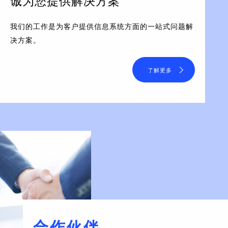
诚为您提供解决方案
我们的工作是为客户提供信息系统方面的一站式问题解
决方案。
了解更多
合作伙伴