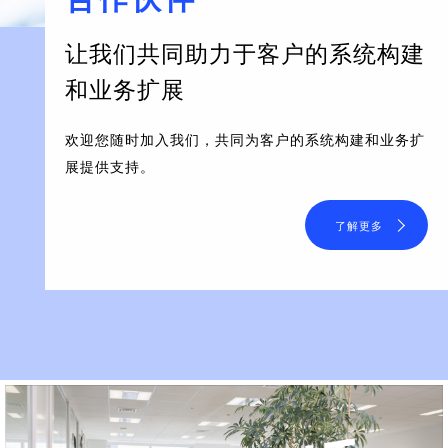
让我们共同助力于客户的系统构建
和业务扩展
欢迎您随时加入我们，共同为客户的系统构建和业务扩
展提供支持。
了解更多