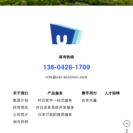
咨询热线
136-0428-1709
info@ust-solution.com
关于我们
产品服务
携手同行
人才招聘
集团介绍
对日留学一站式服务
合作共赢
经营理念
对日业务系统开发服务
公司简介
日本IT就职推荐服务
创办历程