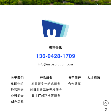
咨询热线
136-0428-1709
info@ust-solution.com
关于我们
产品服务
携手同行
人才招聘
集团介绍
对日留学一站式服务
合作共赢
经营理念
对日业务系统开发服务
公司简介
日本IT就职推荐服务
创办历程