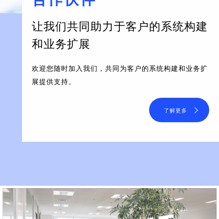
让我们共同助力于客户的系统构建
和业务扩展
欢迎您随时加入我们，共同为客户的系统构建和业务扩
展提供支持。
了解更多