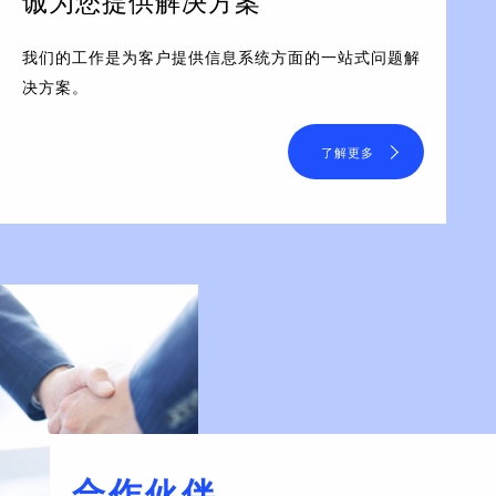
诚为您提供解决方案
我们的工作是为客户提供信息系统方面的一站式问题解
决方案。
了解更多
合作伙伴