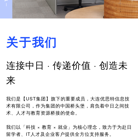
关于我们
连接中日 · 传递价值 · 创造未
来
我们是【UST集团】旗下的重要成员，大连优思特信息技
术有限公司，作为集团的中国桥头堡，肩负着中日之间技
术、人才与教育资源桥接的使命。
我们以「科技 × 教育 × 就业」为核心理念，致力于为赴日
留学者、IT人才及企业客户提供全方位支持服务。