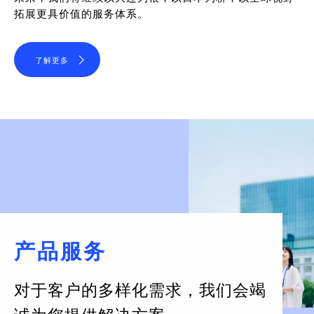
拓展更具价值的服务体系。
了解更多
产品服务
对于客户的多样化需求，
我们会竭