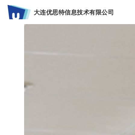
大连优思特信息技术有限公司