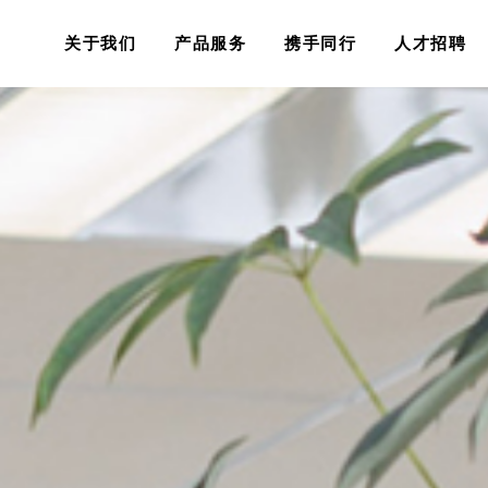
关于我们
产品服务
携手同行
人才招聘