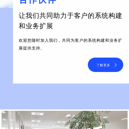
让我们共同助力于客户的系统构建
和业务扩展
欢迎您随时加入我们，共同为客户的系统构建和业务扩
展提供支持。
了解更多