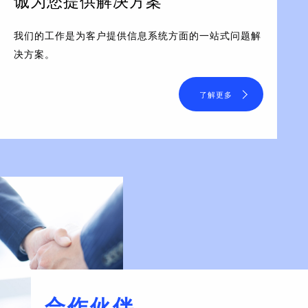
诚为您提供解决方案
我们的工作是为客户提供信息系统方面的一站式问题解
决方案。
了解更多
合作伙伴