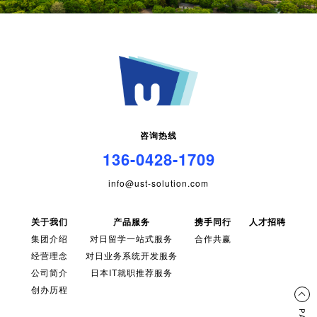
咨询热线
136-0428-1709
info@ust-solution.com
关于我们
产品服务
携手同行
人才招聘
集团介绍
对日留学一站式服务
合作共赢
经营理念
对日业务系统开发服务
公司简介
日本IT就职推荐服务
创办历程