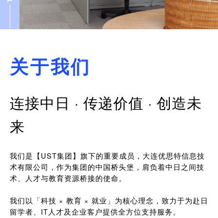
关于我们
连接中日 · 传递价值 · 创造未
来
我们是【UST集团】旗下的重要成员，大连优思特信息技
术有限公司，作为集团的中国桥头堡，肩负着中日之间技
术、人才与教育资源桥接的使命。
我们以「科技 × 教育 × 就业」为核心理念，致力于为赴日
留学者、IT人才及企业客户提供全方位支持服务。