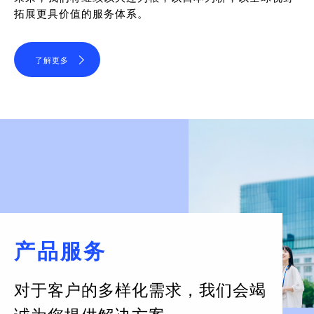
拓展更具价值的服务体系。
了解更多
产品服务
对于客户的多样化需求，
我们会竭