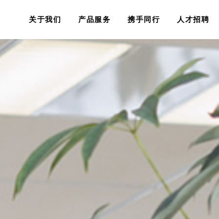
关于我们
产品服务
携手同行
人才招聘