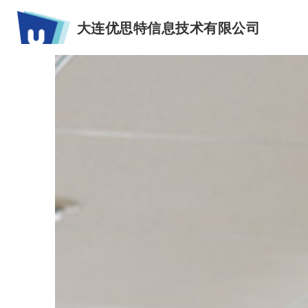
大连优思特信息技术有限公司