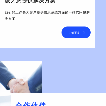
诚为您提供解决方案
我们的工作是为客户提供信息系统方面的一站式问题解
决方案。
了解更多
合作伙伴