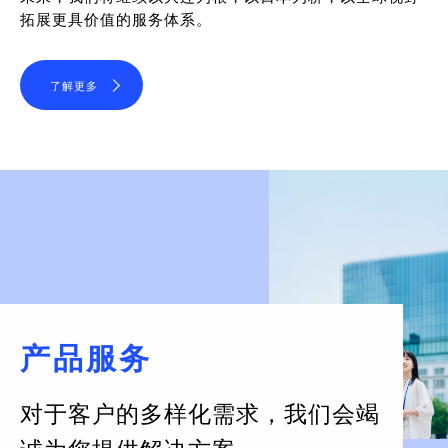
拓展更具价值的服务体系。
了解更多
产品服务
对于客户的多样化需求，
我们会竭