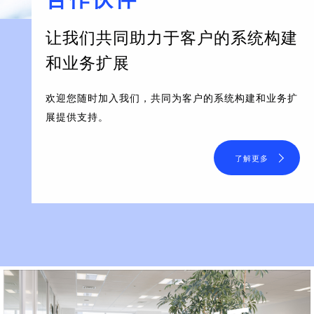
让我们共同助力于客户的系统构建
和业务扩展
欢迎您随时加入我们，共同为客户的系统构建和业务扩
展提供支持。
了解更多