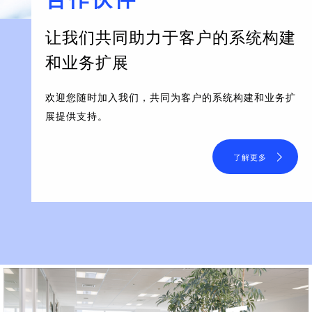
让我们共同助力于客户的系统构建
和业务扩展
欢迎您随时加入我们，共同为客户的系统构建和业务扩
展提供支持。
了解更多