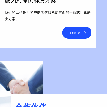
诚为您提供解决方案
我们的工作是为客户提供信息系统方面的一站式问题解
决方案。
了解更多
合作伙伴