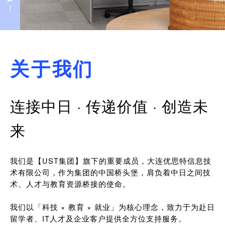
关于我们
连接中日 · 传递价值 · 创造未
来
我们是【UST集团】旗下的重要成员，大连优思特信息技
术有限公司，作为集团的中国桥头堡，肩负着中日之间技
术、人才与教育资源桥接的使命。
我们以「科技 × 教育 × 就业」为核心理念，致力于为赴日
留学者、IT人才及企业客户提供全方位支持服务。