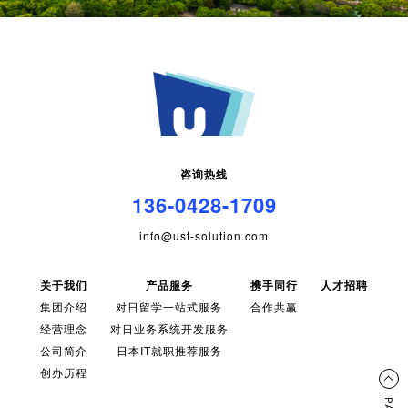
咨询热线
136-0428-1709
info@ust-solution.com
关于我们
产品服务
携手同行
人才招聘
集团介绍
对日留学一站式服务
合作共赢
经营理念
对日业务系统开发服务
公司简介
日本IT就职推荐服务
创办历程