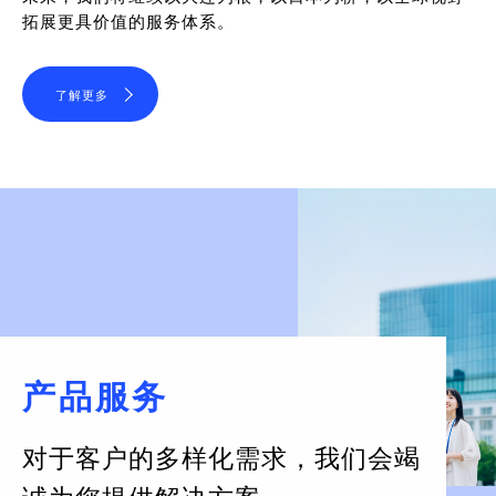
拓展更具价值的服务体系。
了解更多
产品服务
对于客户的多样化需求，
我们会竭