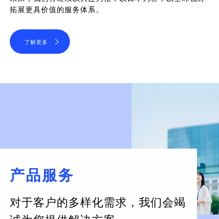
拓展更具价值的服务体系。
了解更多
产品服务
对于客户的多样化需求，
我们会竭