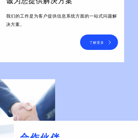
诚为您提供解决方案
我们的工作是为客户提供信息系统方面的一站式问题解
决方案。
了解更多
合作伙伴