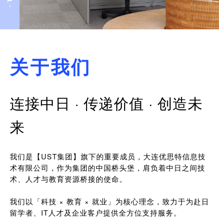
关于我们
连接中日 · 传递价值 · 创造未
来
我们是【UST集团】旗下的重要成员，大连优思特信息技
术有限公司，作为集团的中国桥头堡，肩负着中日之间技
术、人才与教育资源桥接的使命。
我们以「科技 × 教育 × 就业」为核心理念，致力于为赴日
留学者、IT人才及企业客户提供全方位支持服务。