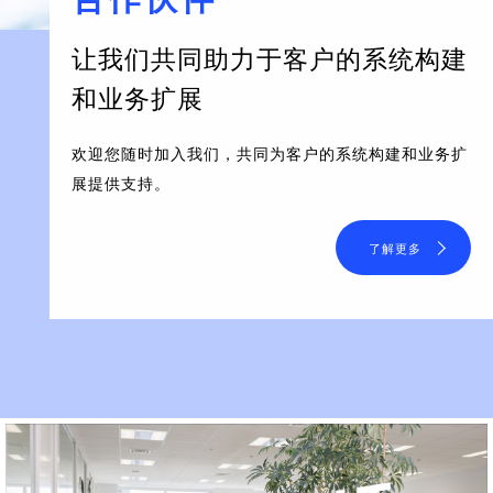
让我们共同助力于客户的系统构建
和业务扩展
欢迎您随时加入我们，共同为客户的系统构建和业务扩
展提供支持。
了解更多