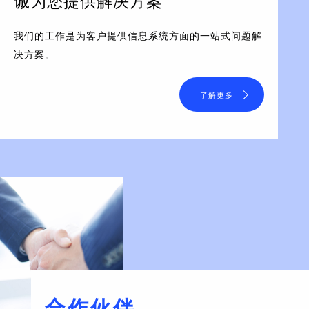
诚为您提供解决方案
我们的工作是为客户提供信息系统方面的一站式问题解
决方案。
了解更多
合作伙伴