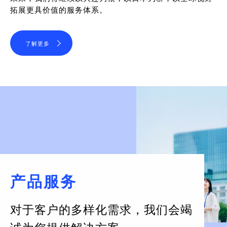
拓展更具价值的服务体系。
了解更多
产品服务
对于客户的多样化需求，
我们会竭