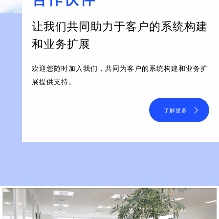
让我们共同助力于客户的系统构建
和业务扩展
欢迎您随时加入我们，共同为客户的系统构建和业务扩
展提供支持。
了解更多