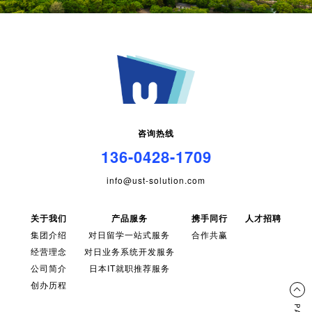
咨询热线
136-0428-1709
info@ust-solution.com
关于我们
产品服务
携手同行
人才招聘
集团介绍
对日留学一站式服务
合作共赢
经营理念
对日业务系统开发服务
公司简介
日本IT就职推荐服务
创办历程