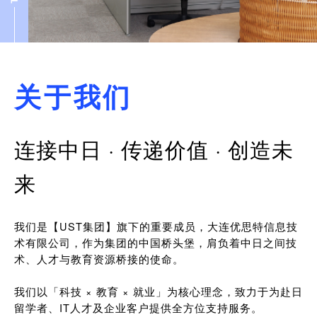
关于我们
连接中日 · 传递价值 · 创造未
来
我们是【UST集团】旗下的重要成员，大连优思特信息技
术有限公司，作为集团的中国桥头堡，肩负着中日之间技
术、人才与教育资源桥接的使命。
我们以「科技 × 教育 × 就业」为核心理念，致力于为赴日
留学者、IT人才及企业客户提供全方位支持服务。