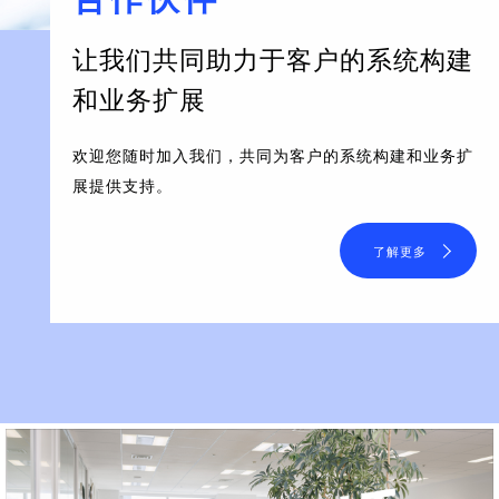
让我们共同助力于客户的系统构建
和业务扩展
欢迎您随时加入我们，共同为客户的系统构建和业务扩
展提供支持。
了解更多