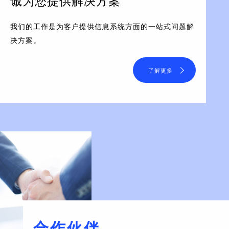
诚为您提供解决方案
我们的工作是为客户提供信息系统方面的一站式问题解
决方案。
了解更多
合作伙伴