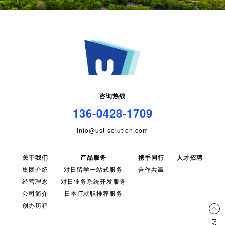
咨询热线
136-0428-1709
info@ust-solution.com
关于我们
产品服务
携手同行
人才招聘
集团介绍
对日留学一站式服务
合作共赢
经营理念
对日业务系统开发服务
公司简介
日本IT就职推荐服务
创办历程