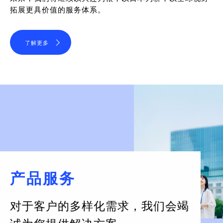
拓展更具价值的服务体系。
了解更多
产品服务
对于客户的多样化需求，
我们会竭