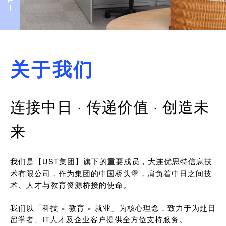
关于我们
连接中日 · 传递价值 · 创造未
来
我们是【UST集团】旗下的重要成员，大连优思特信息技
术有限公司，作为集团的中国桥头堡，肩负着中日之间技
术、人才与教育资源桥接的使命。
我们以「科技 × 教育 × 就业」为核心理念，致力于为赴日
留学者、IT人才及企业客户提供全方位支持服务。