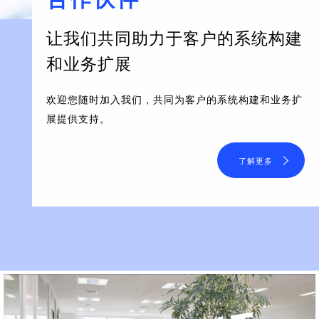
让我们共同助力于客户的系统构建
和业务扩展
欢迎您随时加入我们，共同为客户的系统构建和业务扩
展提供支持。
了解更多