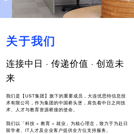
关于我们
连接中日 · 传递价值 · 创造未
来
我们是【UST集团】旗下的重要成员，大连优思特信息技
术有限公司，作为集团的中国桥头堡，肩负着中日之间技
术、人才与教育资源桥接的使命。
我们以「科技 × 教育 × 就业」为核心理念，致力于为赴日
留学者、IT人才及企业客户提供全方位支持服务。