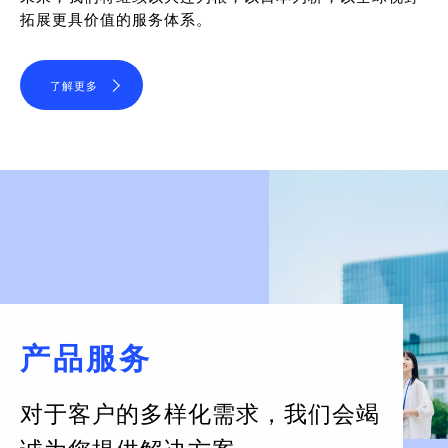
拓展更具价值的服务体系。
了解更多
产品服务
对于客户的多样化需求，
我们会竭