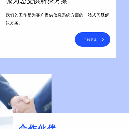
诚为您提供解决方案
我们的工作是为客户提供信息系统方面的一站式问题解
决方案。
了解更多
合作伙伴