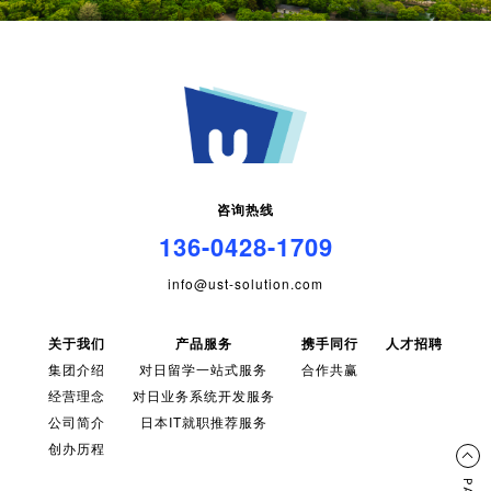
咨询热线
136-0428-1709
info@ust-solution.com
关于我们
产品服务
携手同行
人才招聘
集团介绍
对日留学一站式服务
合作共赢
经营理念
对日业务系统开发服务
公司简介
日本IT就职推荐服务
创办历程