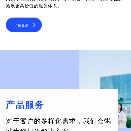
拓展更具价值的服务体系。
了解更多
产品服务
对于客户的多样化需求，
我们会竭