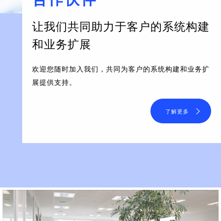
让我们共同助力于客户的系统构建
和业务扩展
欢迎您随时加入我们，共同为客户的系统构建和业务扩
展提供支持。
了解更多