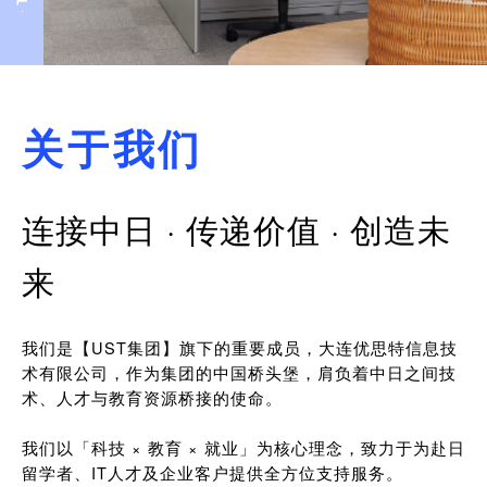
关于我们
连接中日 · 传递价值 · 创造未
来
我们是【UST集团】旗下的重要成员，大连优思特信息技
术有限公司，作为集团的中国桥头堡，肩负着中日之间技
术、人才与教育资源桥接的使命。
我们以「科技 × 教育 × 就业」为核心理念，致力于为赴日
留学者、IT人才及企业客户提供全方位支持服务。