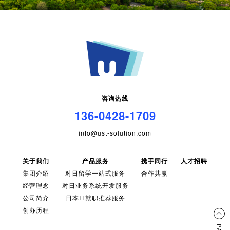
咨询热线
136-0428-1709
info@ust-solution.com
关于我们
产品服务
携手同行
人才招聘
集团介绍
对日留学一站式服务
合作共赢
经营理念
对日业务系统开发服务
公司简介
日本IT就职推荐服务
创办历程