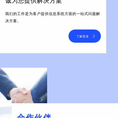
诚为您提供解决方案
我们的工作是为客户提供信息系统方面的一站式问题解
决方案。
了解更多
合作伙伴