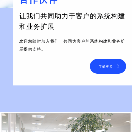
让我们共同助力于客户的系统构建
和业务扩展
欢迎您随时加入我们，共同为客户的系统构建和业务扩
展提供支持。
了解更多