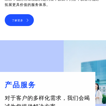
拓展更具价值的服务体系。
了解更多
产品服务
对于客户的多样化需求，
我们会竭