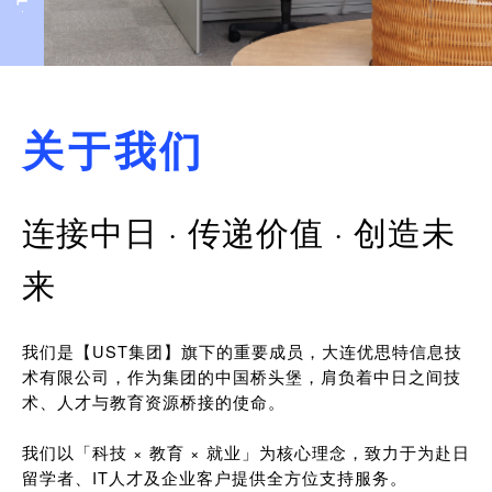
关于我们
连接中日 · 传递价值 · 创造未
来
我们是【UST集团】旗下的重要成员，大连优思特信息技
术有限公司，作为集团的中国桥头堡，肩负着中日之间技
术、人才与教育资源桥接的使命。
我们以「科技 × 教育 × 就业」为核心理念，致力于为赴日
留学者、IT人才及企业客户提供全方位支持服务。