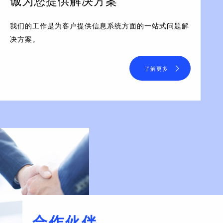
诚为您提供解决方案
我们的工作是为客户提供信息系统方面的一站式问题解
决方案。
了解更多
合作伙伴