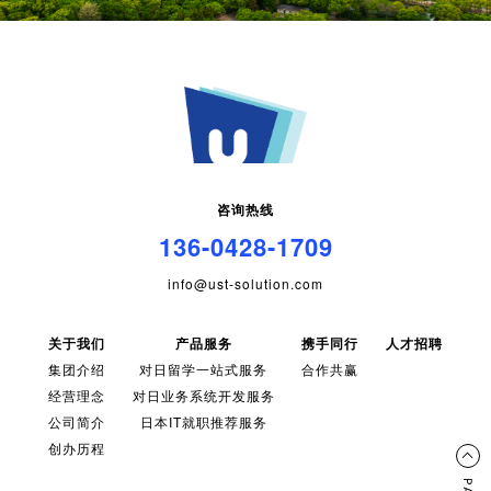
咨询热线
136-0428-1709
info@ust-solution.com
关于我们
产品服务
携手同行
人才招聘
集团介绍
对日留学一站式服务
合作共赢
经营理念
对日业务系统开发服务
公司简介
日本IT就职推荐服务
创办历程