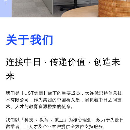
关于我们
连接中日 · 传递价值 · 创造未
来
我们是【UST集团】旗下的重要成员，大连优思特信息技
术有限公司，作为集团的中国桥头堡，肩负着中日之间技
术、人才与教育资源桥接的使命。
我们以「科技 × 教育 × 就业」为核心理念，致力于为赴日
留学者、IT人才及企业客户提供全方位支持服务。