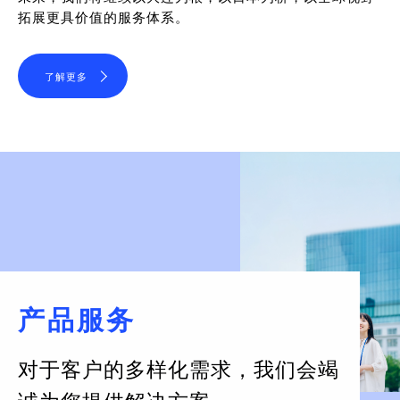
拓展更具价值的服务体系。
了解更多
产品服务
对于客户的多样化需求，
我们会竭