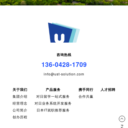
咨询热线
136-0428-1709
info@ust-solution.com
关于我们
产品服务
携手同行
人才招聘
集团介绍
对日留学一站式服务
合作共赢
经营理念
对日业务系统开发服务
公司简介
日本IT就职推荐服务
创办历程