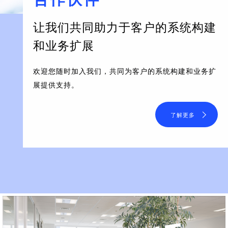
让我们共同助力于客户的系统构建
和业务扩展
欢迎您随时加入我们，共同为客户的系统构建和业务扩
展提供支持。
了解更多