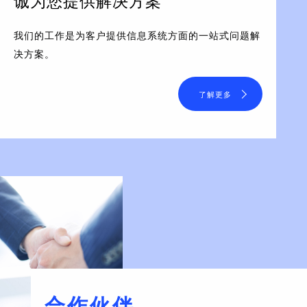
诚为您提供解决方案
我们的工作是为客户提供信息系统方面的一站式问题解
决方案。
了解更多
合作伙伴