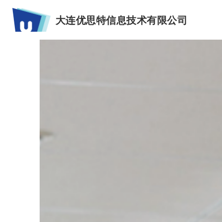
大连优思特信息技术有限公司