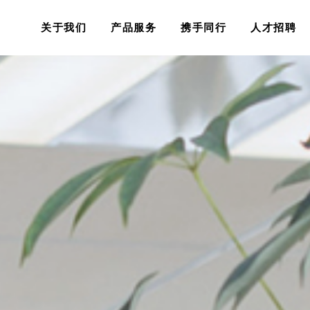
关于我们
产品服务
携手同行
人才招聘