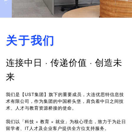
关于我们
连接中日 · 传递价值 · 创造未
来
我们是【UST集团】旗下的重要成员，大连优思特信息技
术有限公司，作为集团的中国桥头堡，肩负着中日之间技
术、人才与教育资源桥接的使命。
我们以「科技 × 教育 × 就业」为核心理念，致力于为赴日
留学者、IT人才及企业客户提供全方位支持服务。