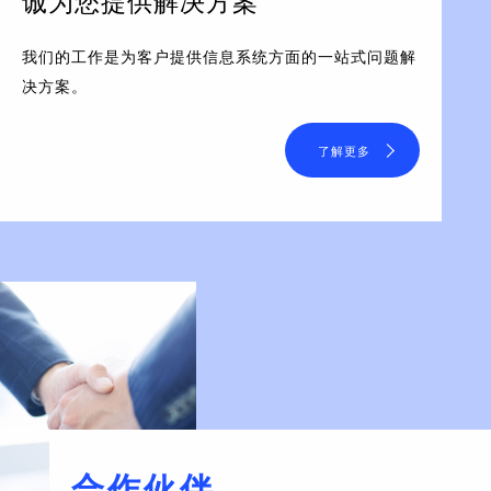
诚为您提供解决方案
我们的工作是为客户提供信息系统方面的一站式问题解
决方案。
了解更多
合作伙伴