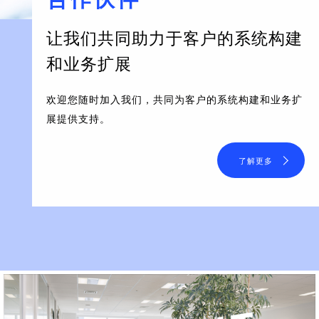
让我们共同助力于客户的系统构建
和业务扩展
欢迎您随时加入我们，共同为客户的系统构建和业务扩
展提供支持。
了解更多