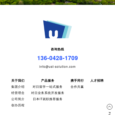
咨询热线
136-0428-1709
info@ust-solution.com
关于我们
产品服务
携手同行
人才招聘
集团介绍
对日留学一站式服务
合作共赢
经营理念
对日业务系统开发服务
公司简介
日本IT就职推荐服务
创办历程