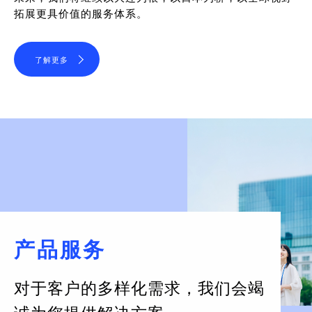
拓展更具价值的服务体系。
了解更多
产品服务
对于客户的多样化需求，
我们会竭