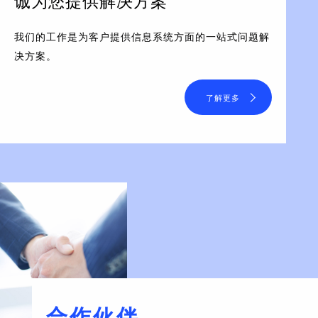
诚为您提供解决方案
我们的工作是为客户提供信息系统方面的一站式问题解
决方案。
了解更多
合作伙伴