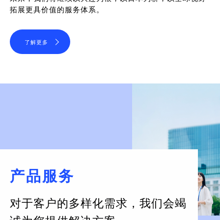
拓展更具价值的服务体系。
了解更多
产品服务
对于客户的多样化需求，
我们会竭