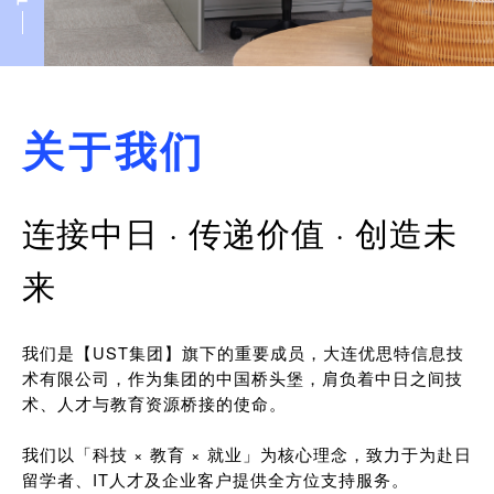
关于我们
连接中日 · 传递价值 · 创造未
来
我们是【UST集团】旗下的重要成员，大连优思特信息技
术有限公司，作为集团的中国桥头堡，肩负着中日之间技
术、人才与教育资源桥接的使命。
我们以「科技 × 教育 × 就业」为核心理念，致力于为赴日
留学者、IT人才及企业客户提供全方位支持服务。