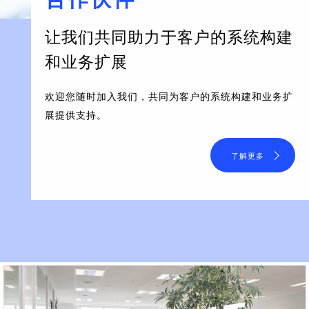
让我们共同助力于客户的系统构建
和业务扩展
欢迎您随时加入我们，共同为客户的系统构建和业务扩
展提供支持。
了解更多