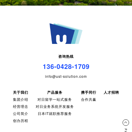
咨询热线
136-0428-1709
info@ust-solution.com
关于我们
产品服务
携手同行
人才招聘
集团介绍
对日留学一站式服务
合作共赢
经营理念
对日业务系统开发服务
公司简介
日本IT就职推荐服务
创办历程