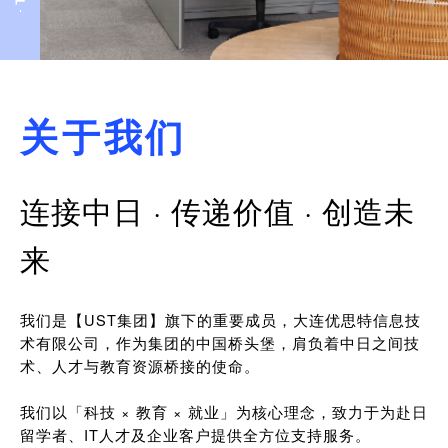
关于我们
连接中日 · 传递价值 · 创造未
来
我们是【UST集团】旗下的重要成员，大连优思特信息技
术有限公司，作为集团的中国桥头堡，肩负着中日之间技
术、人才与教育资源桥接的使命。
我们以「科技 × 教育 × 就业」为核心理念，致力于为赴日
留学者、IT人才及企业客户提供全方位支持服务。