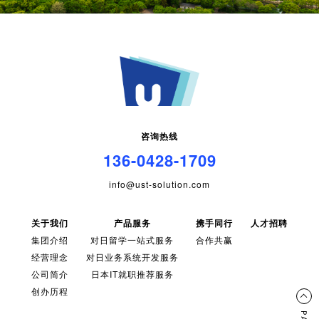
咨询热线
136-0428-1709
info@ust-solution.com
关于我们
产品服务
携手同行
人才招聘
集团介绍
对日留学一站式服务
合作共赢
经营理念
对日业务系统开发服务
公司简介
日本IT就职推荐服务
创办历程