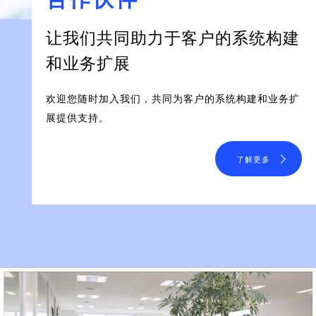
让我们共同助力于客户的系统构建
和业务扩展
欢迎您随时加入我们，共同为客户的系统构建和业务扩
展提供支持。
了解更多