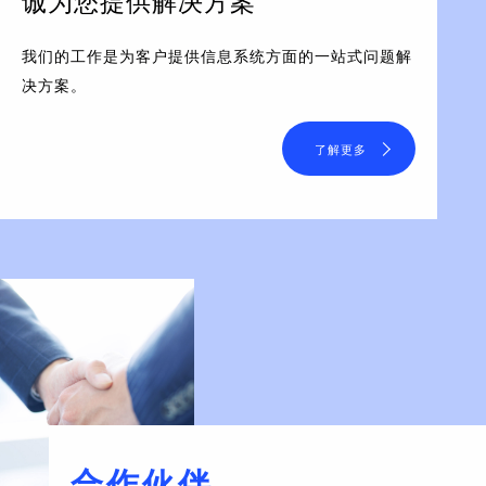
诚为您提供解决方案
我们的工作是为客户提供信息系统方面的一站式问题解
决方案。
了解更多
合作伙伴