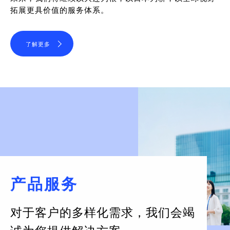
拓展更具价值的服务体系。
了解更多
产品服务
对于客户的多样化需求，
我们会竭