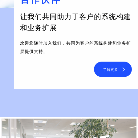
让我们共同助力于客户的系统构建
和业务扩展
欢迎您随时加入我们，共同为客户的系统构建和业务扩
展提供支持。
了解更多