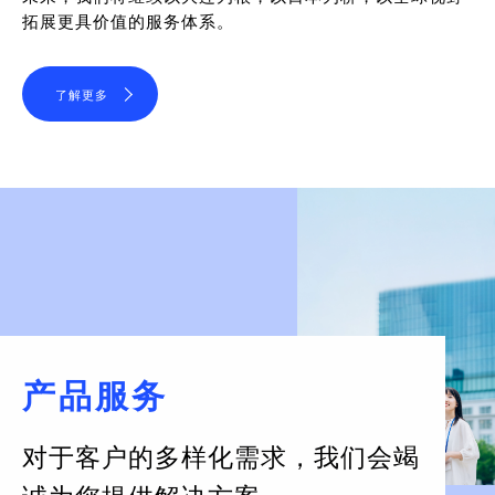
拓展更具价值的服务体系。
了解更多
产品服务
对于客户的多样化需求，
我们会竭