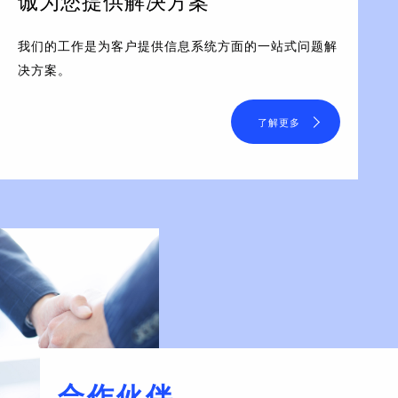
诚为您提供解决方案
我们的工作是为客户提供信息系统方面的一站式问题解
决方案。
了解更多
合作伙伴