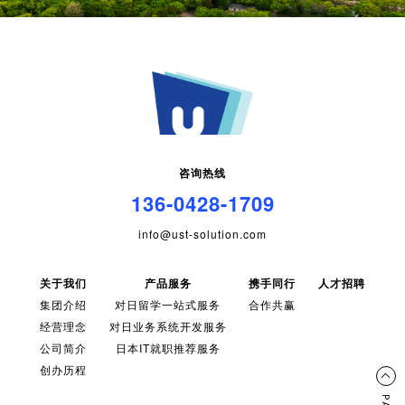
咨询热线
136-0428-1709
info@ust-solution.com
关于我们
产品服务
携手同行
人才招聘
集团介绍
对日留学一站式服务
合作共赢
经营理念
对日业务系统开发服务
公司简介
日本IT就职推荐服务
创办历程