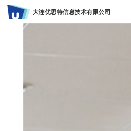
大连优思特信息技术有限公司