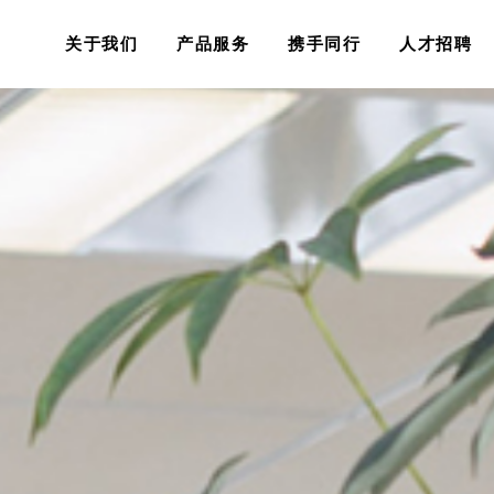
关于我们
产品服务
携手同行
人才招聘