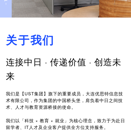
关于我们
连接中日 · 传递价值 · 创造未
来
我们是【UST集团】旗下的重要成员，大连优思特信息技
术有限公司，作为集团的中国桥头堡，肩负着中日之间技
术、人才与教育资源桥接的使命。
我们以「科技 × 教育 × 就业」为核心理念，致力于为赴日
留学者、IT人才及企业客户提供全方位支持服务。