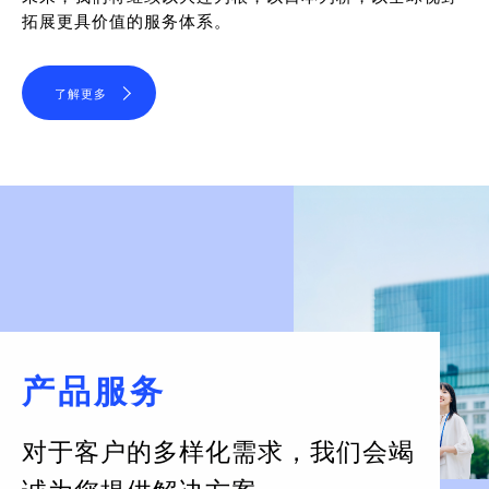
拓展更具价值的服务体系。
了解更多
产品服务
对于客户的多样化需求，
我们会竭