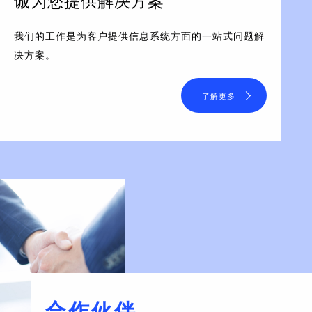
诚为您提供解决方案
我们的工作是为客户提供信息系统方面的一站式问题解
决方案。
了解更多
合作伙伴