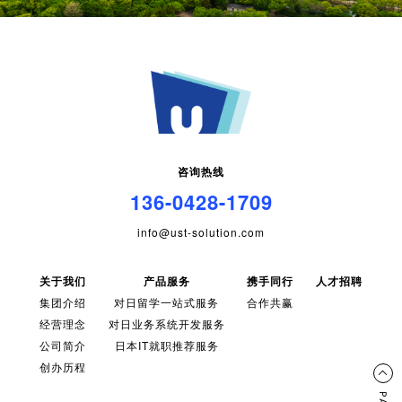
咨询热线
136-0428-1709
info@ust-solution.com
关于我们
产品服务
携手同行
人才招聘
集团介绍
对日留学一站式服务
合作共赢
经营理念
对日业务系统开发服务
公司简介
日本IT就职推荐服务
创办历程