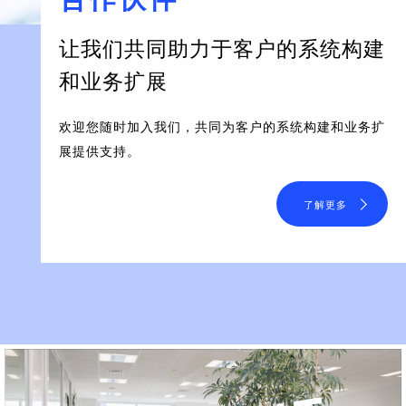
让我们共同助力于客户的系统构建
和业务扩展
欢迎您随时加入我们，共同为客户的系统构建和业务扩
展提供支持。
了解更多