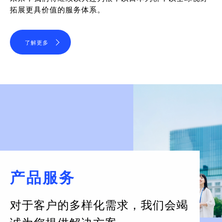
拓展更具价值的服务体系。
了解更多
产品服务
对于客户的多样化需求，
我们会竭