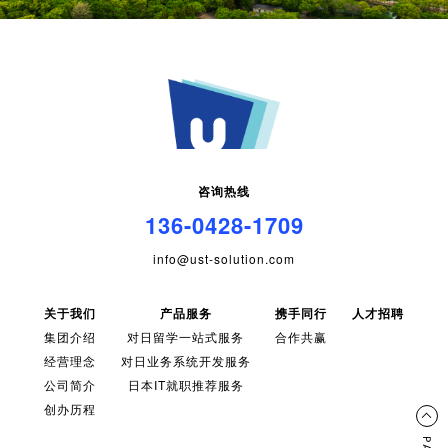
咨询热线
136-0428-1709
info@ust-solution.com
关于我们
产品服务
携手同行
人才招聘
集团介绍
对日留学一站式服务
合作共赢
经营理念
对日业务系统开发服务
公司简介
日本IT就职推荐服务
创办历程