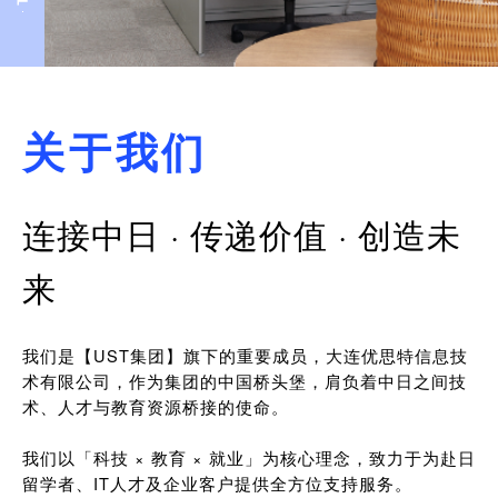
关于我们
连接中日 · 传递价值 · 创造未
来
我们是【UST集团】旗下的重要成员，大连优思特信息技
术有限公司，作为集团的中国桥头堡，肩负着中日之间技
术、人才与教育资源桥接的使命。
我们以「科技 × 教育 × 就业」为核心理念，致力于为赴日
留学者、IT人才及企业客户提供全方位支持服务。