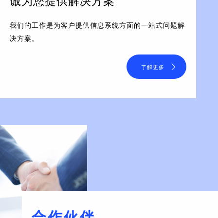
诚为您提供解决方案
我们的工作是为客户提供信息系统方面的一站式问题解
决方案。
了解更多
合作伙伴