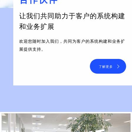
让我们共同助力于客户的系统构建
和业务扩展
欢迎您随时加入我们，共同为客户的系统构建和业务扩
展提供支持。
了解更多