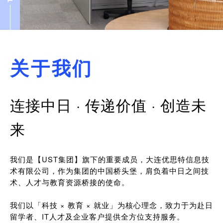
关于我们
连接中日 · 传递价值 · 创造未
来
我们是【UST集团】旗下的重要成员，大连优思特信息技
术有限公司，作为集团的中国桥头堡，肩负着中日之间技
术、人才与教育资源桥接的使命。
我们以「科技 × 教育 × 就业」为核心理念，致力于为赴日
留学者、IT人才及企业客户提供全方位支持服务。