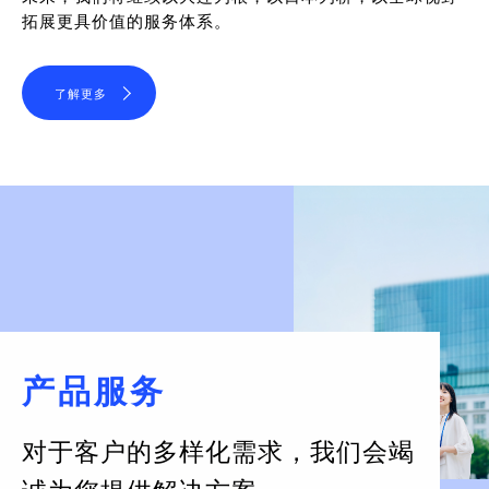
拓展更具价值的服务体系。
了解更多
产品服务
对于客户的多样化需求，
我们会竭