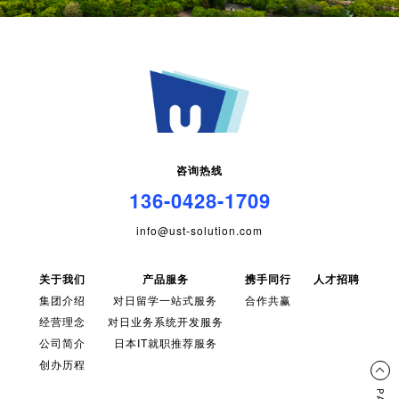
咨询热线
136-0428-1709
info@ust-solution.com
关于我们
产品服务
携手同行
人才招聘
集团介绍
对日留学一站式服务
合作共赢
经营理念
对日业务系统开发服务
公司简介
日本IT就职推荐服务
创办历程