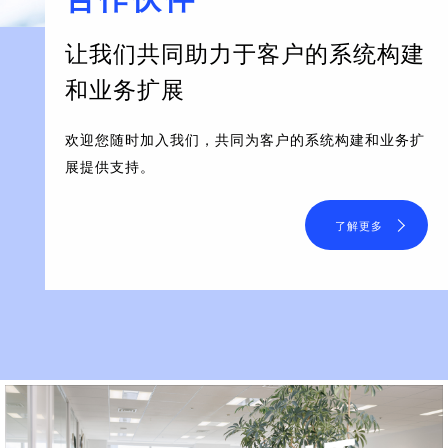
让我们共同助力于客户的系统构建
和业务扩展
欢迎您随时加入我们，共同为客户的系统构建和业务扩
展提供支持。
了解更多