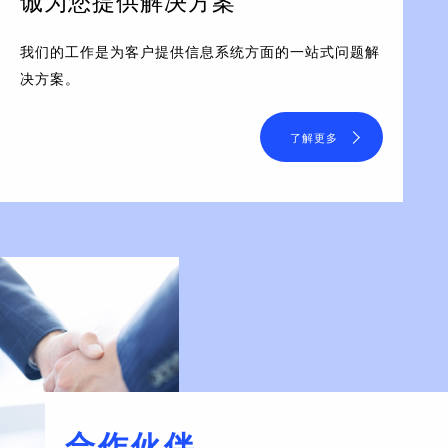
诚为您提供解决方案
我们的工作是为客户提供信息系统方面的一站式问题解
决方案。
了解更多
合作伙伴