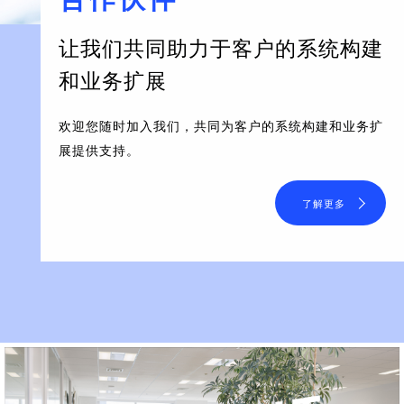
让我们共同助力于客户的系统构建
和业务扩展
欢迎您随时加入我们，共同为客户的系统构建和业务扩
展提供支持。
了解更多