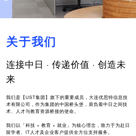
关于我们
连接中日 · 传递价值 · 创造未
来
我们是【UST集团】旗下的重要成员，大连优思特信息技
术有限公司，作为集团的中国桥头堡，肩负着中日之间技
术、人才与教育资源桥接的使命。
我们以「科技 × 教育 × 就业」为核心理念，致力于为赴日
留学者、IT人才及企业客户提供全方位支持服务。