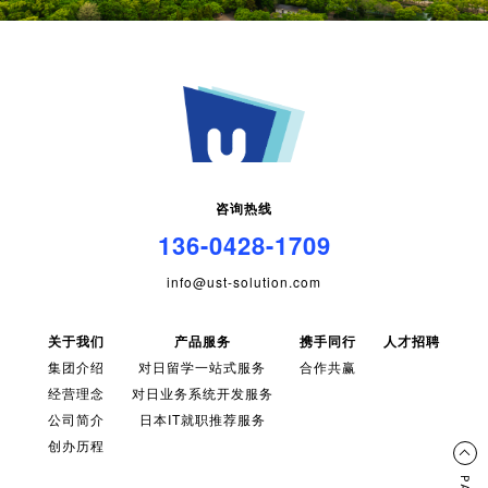
咨询热线
136-0428-1709
info@ust-solution.com
关于我们
产品服务
携手同行
人才招聘
集团介绍
对日留学一站式服务
合作共赢
经营理念
对日业务系统开发服务
公司简介
日本IT就职推荐服务
创办历程