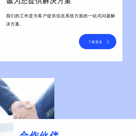
诚为您提供解决方案
我们的工作是为客户提供信息系统方面的一站式问题解
决方案。
了解更多
合作伙伴