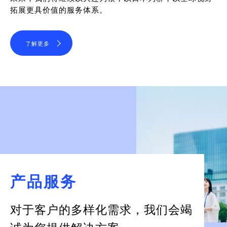
拓展更具价值的服务体系。
了解更多
产品服务
对于客户的多样化需求，
我们会竭