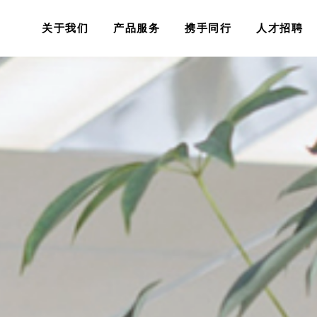
关于我们
产品服务
携手同行
人才招聘