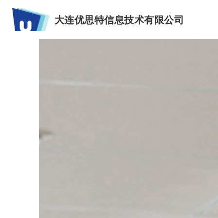
大连优思特信息技术有限公司