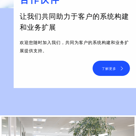
让我们共同助力于客户的系统构建
和业务扩展
欢迎您随时加入我们，共同为客户的系统构建和业务扩
展提供支持。
了解更多