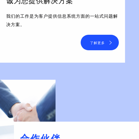
诚为您提供解决方案
我们的工作是为客户提供信息系统方面的一站式问题解
决方案。
了解更多
合作伙伴