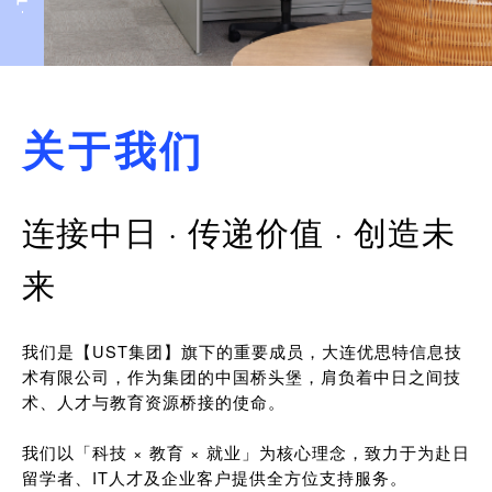
关于我们
连接中日 · 传递价值 · 创造未
来
我们是【UST集团】旗下的重要成员，大连优思特信息技
术有限公司，作为集团的中国桥头堡，肩负着中日之间技
术、人才与教育资源桥接的使命。
我们以「科技 × 教育 × 就业」为核心理念，致力于为赴日
留学者、IT人才及企业客户提供全方位支持服务。