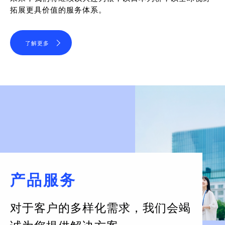
拓展更具价值的服务体系。
了解更多
产品服务
对于客户的多样化需求，
我们会竭