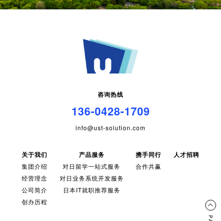
咨询热线
136-0428-1709
info@ust-solution.com
关于我们
产品服务
携手同行
人才招聘
集团介绍
对日留学一站式服务
合作共赢
经营理念
对日业务系统开发服务
公司简介
日本IT就职推荐服务
创办历程