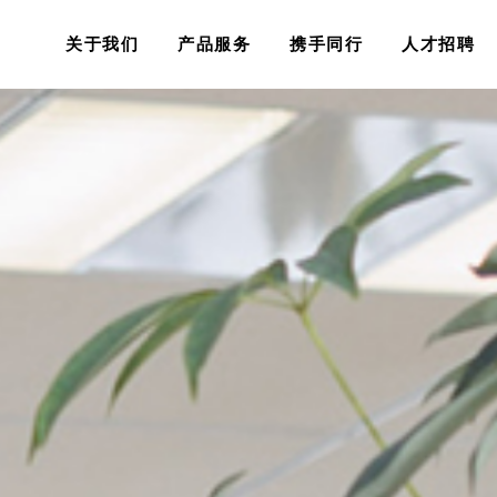
关于我们
产品服务
携手同行
人才招聘