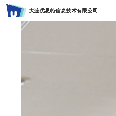
大连优思特信息技术有限公司