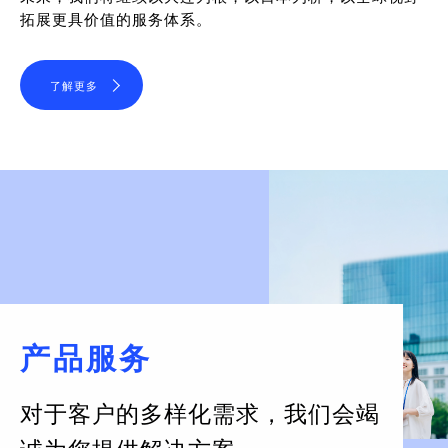
拓展更具价值的服务体系。
了解更多
产品服务
对于客户的多样化需求，
我们会竭