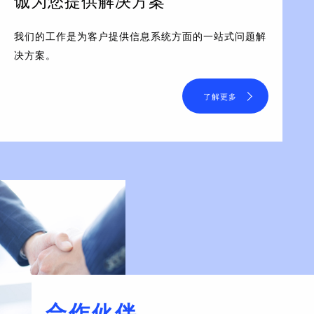
诚为您提供解决方案
我们的工作是为客户提供信息系统方面的一站式问题解
决方案。
了解更多
合作伙伴