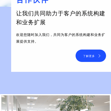
让我们共同助力于客户的系统构建
和业务扩展
欢迎您随时加入我们，共同为客户的系统构建和业务扩
展提供支持。
了解更多