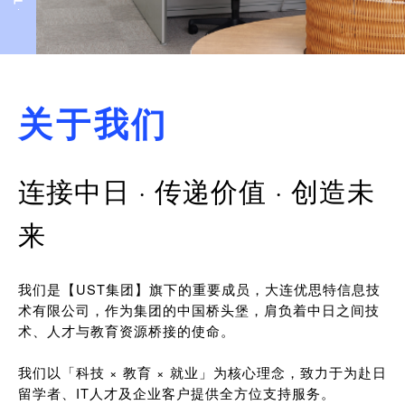
关于我们
连接中日 · 传递价值 · 创造未
来
我们是【UST集团】旗下的重要成员，大连优思特信息技
术有限公司，作为集团的中国桥头堡，肩负着中日之间技
术、人才与教育资源桥接的使命。
我们以「科技 × 教育 × 就业」为核心理念，致力于为赴日
留学者、IT人才及企业客户提供全方位支持服务。