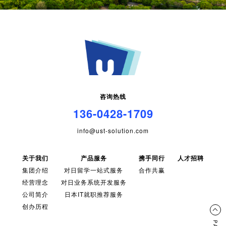
咨询热线
136-0428-1709
info@ust-solution.com
关于我们
产品服务
携手同行
人才招聘
集团介绍
对日留学一站式服务
合作共赢
经营理念
对日业务系统开发服务
公司简介
日本IT就职推荐服务
创办历程