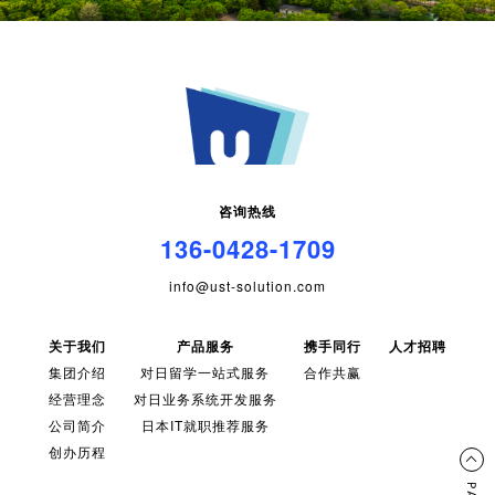
咨询热线
136-0428-1709
info@ust-solution.com
关于我们
产品服务
携手同行
人才招聘
集团介绍
对日留学一站式服务
合作共赢
经营理念
对日业务系统开发服务
公司简介
日本IT就职推荐服务
创办历程