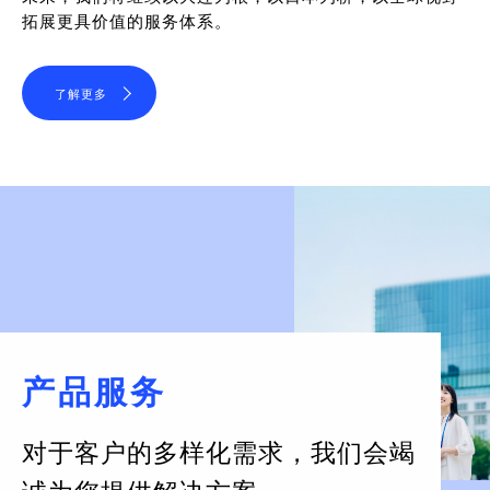
拓展更具价值的服务体系。
了解更多
产品服务
对于客户的多样化需求，
我们会竭