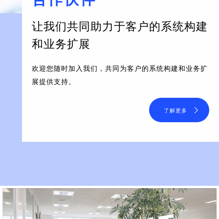
让我们共同助力于客户的系统构建
和业务扩展
欢迎您随时加入我们，共同为客户的系统构建和业务扩
展提供支持。
了解更多