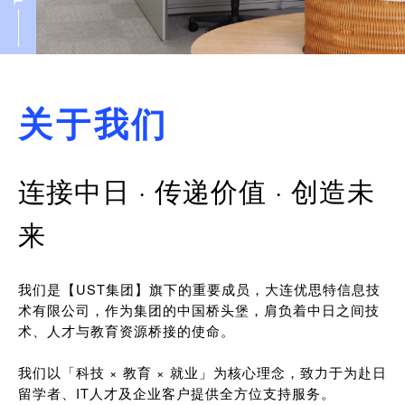
关于我们
连接中日 · 传递价值 · 创造未
来
我们是【UST集团】旗下的重要成员，大连优思特信息技
术有限公司，作为集团的中国桥头堡，肩负着中日之间技
术、人才与教育资源桥接的使命。
我们以「科技 × 教育 × 就业」为核心理念，致力于为赴日
留学者、IT人才及企业客户提供全方位支持服务。