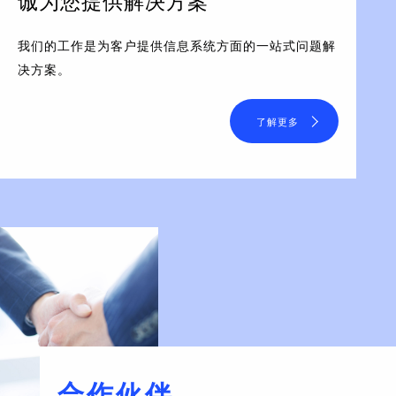
诚为您提供解决方案
我们的工作是为客户提供信息系统方面的一站式问题解
决方案。
了解更多
合作伙伴