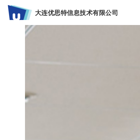
大连优思特信息技术有限公司