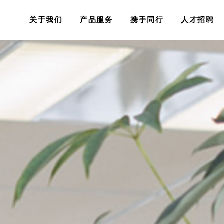
关于我们
产品服务
携手同行
人才招聘