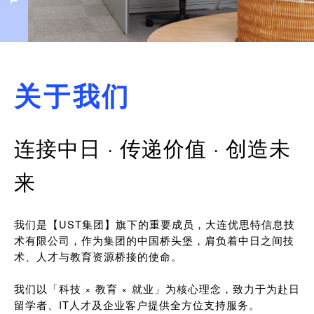
关于我们
连接中日 · 传递价值 · 创造未
来
我们是【UST集团】旗下的重要成员，大连优思特信息技
术有限公司，作为集团的中国桥头堡，肩负着中日之间技
术、人才与教育资源桥接的使命。
我们以「科技 × 教育 × 就业」为核心理念，致力于为赴日
留学者、IT人才及企业客户提供全方位支持服务。