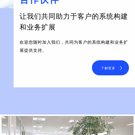
让我们共同助力于客户的系统构建
和业务扩展
欢迎您随时加入我们，共同为客户的系统构建和业务扩
展提供支持。
了解更多