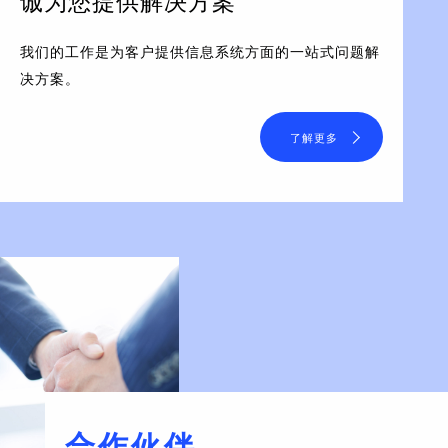
诚为您提供解决方案
我们的工作是为客户提供信息系统方面的一站式问题解
决方案。
了解更多
合作伙伴