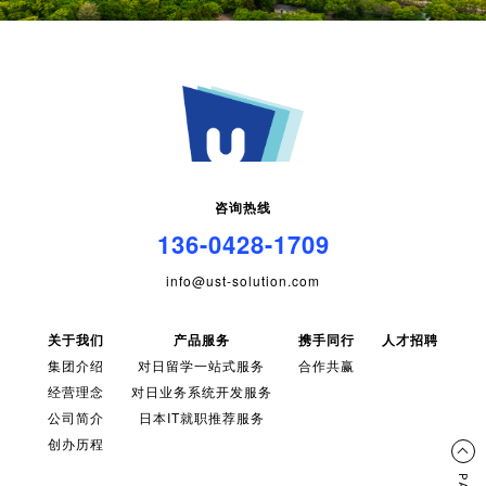
咨询热线
136-0428-1709
info@ust-solution.com
关于我们
产品服务
携手同行
人才招聘
集团介绍
对日留学一站式服务
合作共赢
经营理念
对日业务系统开发服务
公司简介
日本IT就职推荐服务
创办历程