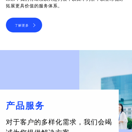
拓展更具价值的服务体系。
了解更多
产品服务
对于客户的多样化需求，
我们会竭