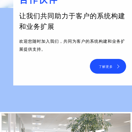
让我们共同助力于客户的系统构建
和业务扩展
欢迎您随时加入我们，共同为客户的系统构建和业务扩
展提供支持。
了解更多