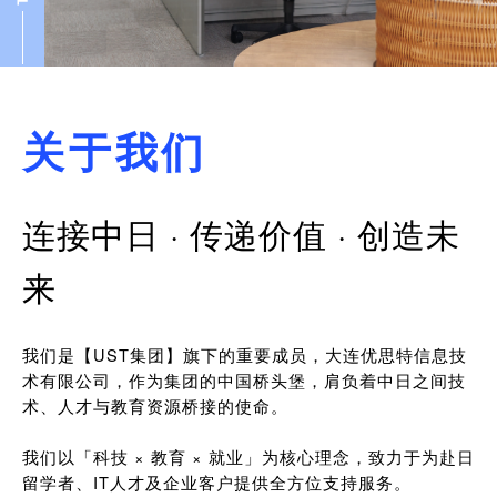
关于我们
连接中日 · 传递价值 · 创造未
来
我们是【UST集团】旗下的重要成员，大连优思特信息技
术有限公司，作为集团的中国桥头堡，肩负着中日之间技
术、人才与教育资源桥接的使命。
我们以「科技 × 教育 × 就业」为核心理念，致力于为赴日
留学者、IT人才及企业客户提供全方位支持服务。