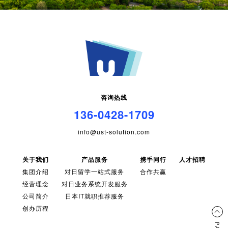
咨询热线
136-0428-1709
info@ust-solution.com
关于我们
产品服务
携手同行
人才招聘
集团介绍
对日留学一站式服务
合作共赢
经营理念
对日业务系统开发服务
公司简介
日本IT就职推荐服务
创办历程