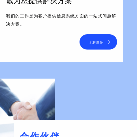
诚为您提供解决方案
我们的工作是为客户提供信息系统方面的一站式问题解
决方案。
了解更多
合作伙伴