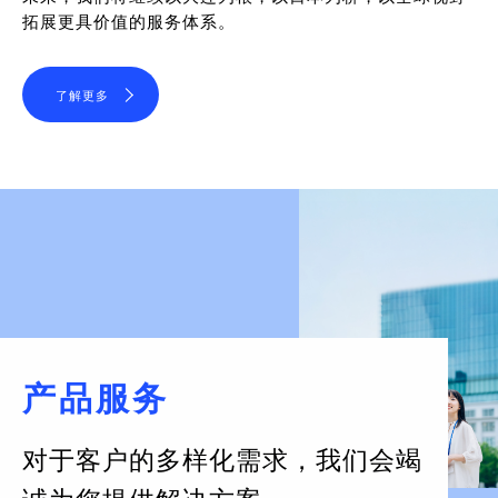
拓展更具价值的服务体系。
了解更多
产品服务
对于客户的多样化需求，
我们会竭