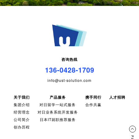
咨询热线
136-0428-1709
info@ust-solution.com
关于我们
产品服务
携手同行
人才招聘
集团介绍
对日留学一站式服务
合作共赢
经营理念
对日业务系统开发服务
公司简介
日本IT就职推荐服务
创办历程