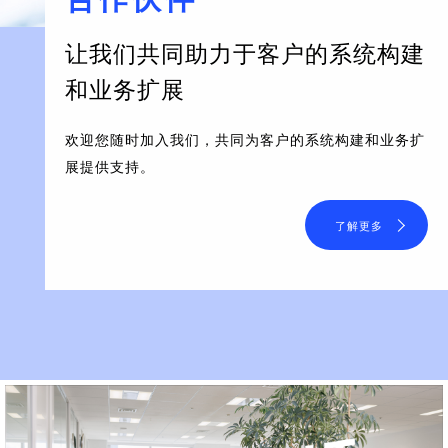
让我们共同助力于客户的系统构建
和业务扩展
欢迎您随时加入我们，共同为客户的系统构建和业务扩
展提供支持。
了解更多