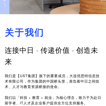
关于我们
连接中日 · 传递价值 · 创造未
来
我们是【UST集团】旗下的重要成员，大连优思特信息技
术有限公司，作为集团的中国桥头堡，肩负着中日之间技
术、人才与教育资源桥接的使命。
我们以「科技 × 教育 × 就业」为核心理念，致力于为赴日
留学者、IT人才及企业客户提供全方位支持服务。