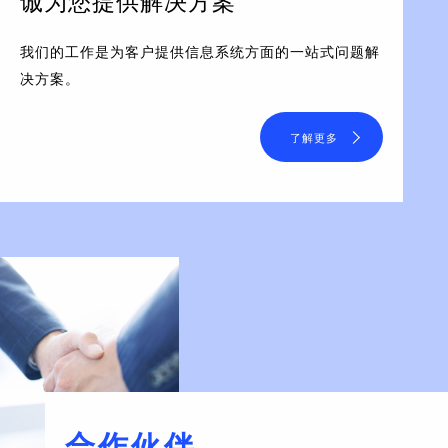
诚为您提供解决方案
我们的工作是为客户提供信息系统方面的一站式问题解
决方案。
了解更多
合作伙伴