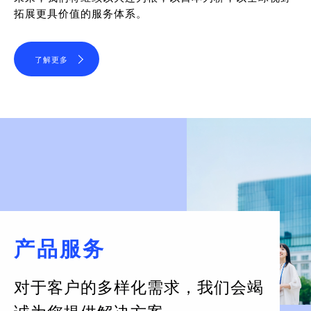
拓展更具价值的服务体系。
了解更多
产品服务
对于客户的多样化需求，
我们会竭