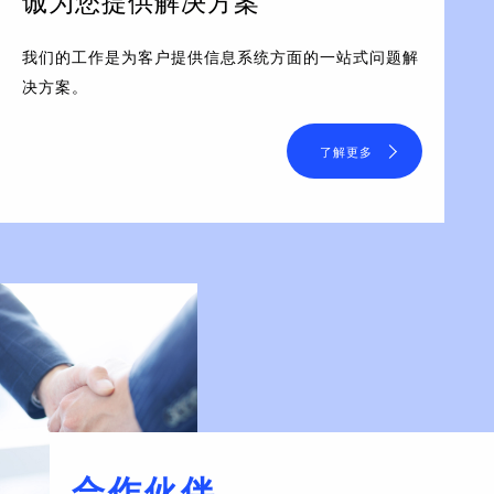
诚为您提供解决方案
我们的工作是为客户提供信息系统方面的一站式问题解
决方案。
了解更多
合作伙伴