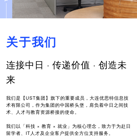
关于我们
连接中日 · 传递价值 · 创造未
来
我们是【UST集团】旗下的重要成员，大连优思特信息技
术有限公司，作为集团的中国桥头堡，肩负着中日之间技
术、人才与教育资源桥接的使命。
我们以「科技 × 教育 × 就业」为核心理念，致力于为赴日
留学者、IT人才及企业客户提供全方位支持服务。