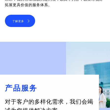
拓展更具价值的服务体系。
了解更多
产品服务
对于客户的多样化需求，
我们会竭