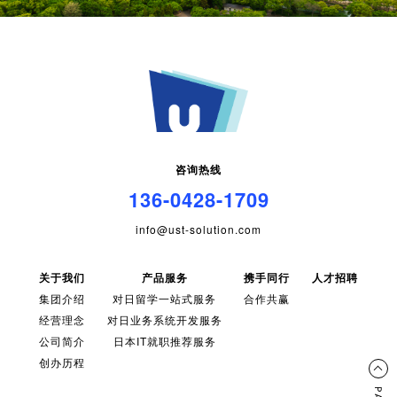
咨询热线
136-0428-1709
info@ust-solution.com
关于我们
产品服务
携手同行
人才招聘
集团介绍
对日留学一站式服务
合作共赢
经营理念
对日业务系统开发服务
公司简介
日本IT就职推荐服务
创办历程