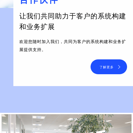
让我们共同助力于客户的系统构建
和业务扩展
欢迎您随时加入我们，共同为客户的系统构建和业务扩
展提供支持。
了解更多