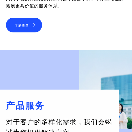
拓展更具价值的服务体系。
了解更多
产品服务
对于客户的多样化需求，
我们会竭