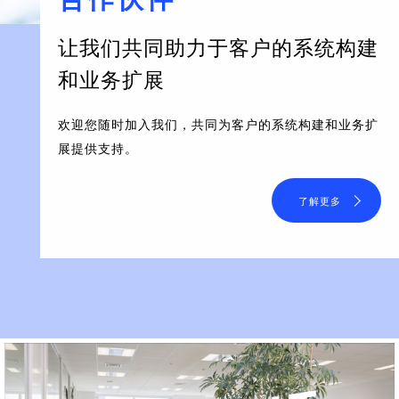
让我们共同助力于客户的系统构建
和业务扩展
欢迎您随时加入我们，共同为客户的系统构建和业务扩
展提供支持。
了解更多