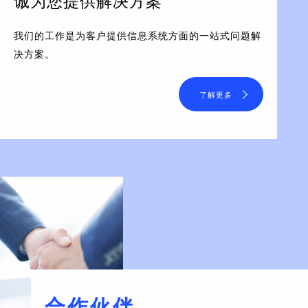
诚为您提供解决方案
我们的工作是为客户提供信息系统方面的一站式问题解
决方案。
了解更多
合作伙伴