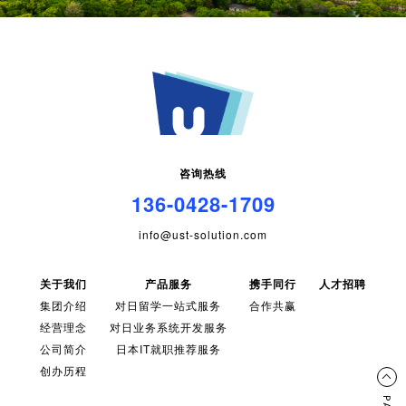
咨询热线
136-0428-1709
info@ust-solution.com
关于我们
产品服务
携手同行
人才招聘
集团介绍
对日留学一站式服务
合作共赢
经营理念
对日业务系统开发服务
公司简介
日本IT就职推荐服务
创办历程