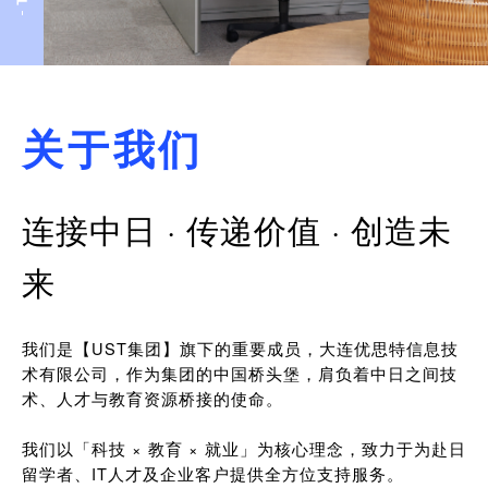
关于我们
连接中日 · 传递价值 · 创造未
来
我们是【UST集团】旗下的重要成员，大连优思特信息技
术有限公司，作为集团的中国桥头堡，肩负着中日之间技
术、人才与教育资源桥接的使命。
我们以「科技 × 教育 × 就业」为核心理念，致力于为赴日
留学者、IT人才及企业客户提供全方位支持服务。