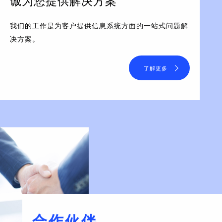
诚为您提供解决方案
我们的工作是为客户提供信息系统方面的一站式问题解
决方案。
了解更多
合作伙伴