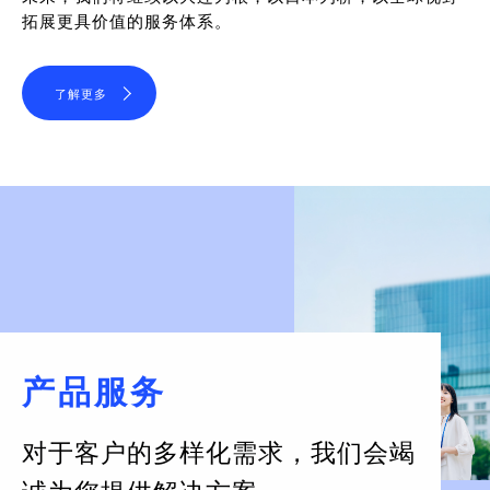
拓展更具价值的服务体系。
了解更多
产品服务
对于客户的多样化需求，
我们会竭