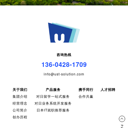
咨询热线
136-0428-1709
info@ust-solution.com
关于我们
产品服务
携手同行
人才招聘
集团介绍
对日留学一站式服务
合作共赢
经营理念
对日业务系统开发服务
公司简介
日本IT就职推荐服务
创办历程