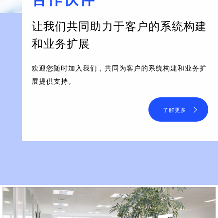
让我们共同助力于客户的系统构建
和业务扩展
欢迎您随时加入我们，共同为客户的系统构建和业务扩
展提供支持。
了解更多