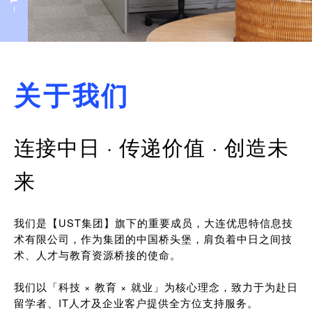
关于我们
连接中日 · 传递价值 · 创造未
来
我们是【UST集团】旗下的重要成员，大连优思特信息技
术有限公司，作为集团的中国桥头堡，肩负着中日之间技
术、人才与教育资源桥接的使命。
我们以「科技 × 教育 × 就业」为核心理念，致力于为赴日
留学者、IT人才及企业客户提供全方位支持服务。