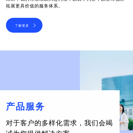
拓展更具价值的服务体系。
了解更多
产品服务
对于客户的多样化需求，
我们会竭