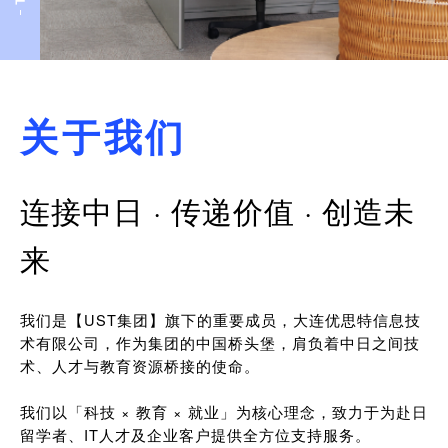
关于我们
连接中日 · 传递价值 · 创造未
来
我们是【UST集团】旗下的重要成员，大连优思特信息技
术有限公司，作为集团的中国桥头堡，肩负着中日之间技
术、人才与教育资源桥接的使命。
我们以「科技 × 教育 × 就业」为核心理念，致力于为赴日
留学者、IT人才及企业客户提供全方位支持服务。