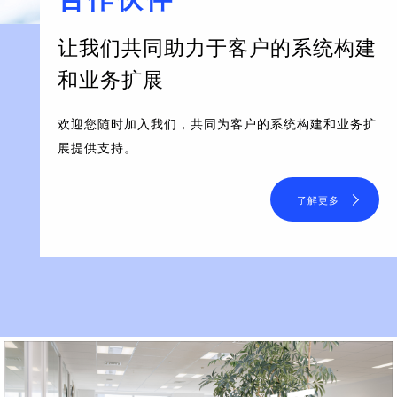
让我们共同助力于客户的系统构建
和业务扩展
欢迎您随时加入我们，共同为客户的系统构建和业务扩
展提供支持。
了解更多