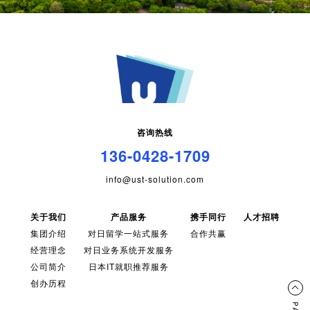
咨询热线
136-0428-1709
info@ust-solution.com
关于我们
产品服务
携手同行
人才招聘
集团介绍
对日留学一站式服务
合作共赢
经营理念
对日业务系统开发服务
公司简介
日本IT就职推荐服务
创办历程