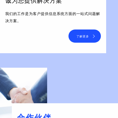
诚为您提供解决方案
我们的工作是为客户提供信息系统方面的一站式问题解
决方案。
了解更多
合作伙伴