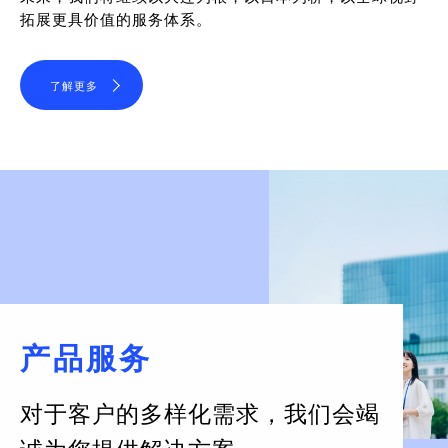
拓展更具价值的服务体系。
了解更多
产品服务
对于客户的多样化需求，
我们会竭