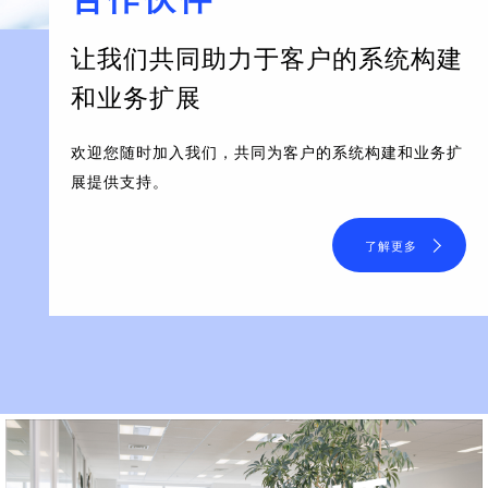
让我们共同助力于客户的系统构建
和业务扩展
欢迎您随时加入我们，共同为客户的系统构建和业务扩
展提供支持。
了解更多