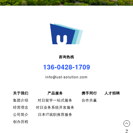
咨询热线
136-0428-1709
info@ust-solution.com
关于我们
产品服务
携手同行
人才招聘
集团介绍
对日留学一站式服务
合作共赢
经营理念
对日业务系统开发服务
公司简介
日本IT就职推荐服务
创办历程