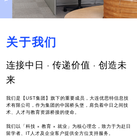
关于我们
连接中日 · 传递价值 · 创造未
来
我们是【UST集团】旗下的重要成员，大连优思特信息技
术有限公司，作为集团的中国桥头堡，肩负着中日之间技
术、人才与教育资源桥接的使命。
我们以「科技 × 教育 × 就业」为核心理念，致力于为赴日
留学者、IT人才及企业客户提供全方位支持服务。