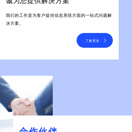
诚为您提供解决方案
我们的工作是为客户提供信息系统方面的一站式问题解
决方案。
了解更多
合作伙伴