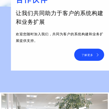
让我们共同助力于客户的系统构建
和业务扩展
欢迎您随时加入我们，共同为客户的系统构建和业务扩
展提供支持。
了解更多