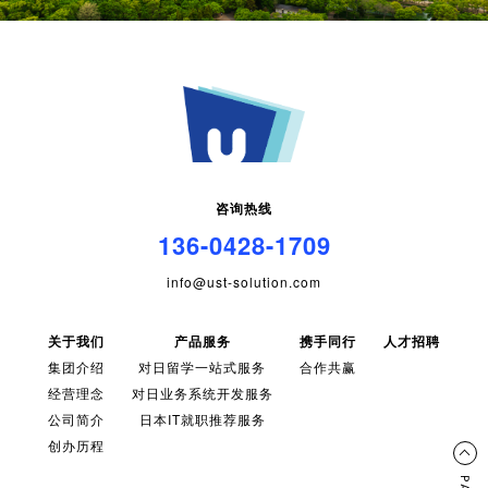
咨询热线
136-0428-1709
info@ust-solution.com
关于我们
产品服务
携手同行
人才招聘
集团介绍
对日留学一站式服务
合作共赢
经营理念
对日业务系统开发服务
公司简介
日本IT就职推荐服务
创办历程