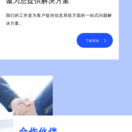
诚为您提供解决方案
我们的工作是为客户提供信息系统方面的一站式问题解
决方案。
了解更多
合作伙伴