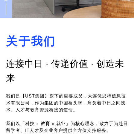
关于我们
连接中日 · 传递价值 · 创造未
来
我们是【UST集团】旗下的重要成员，大连优思特信息技
术有限公司，作为集团的中国桥头堡，肩负着中日之间技
术、人才与教育资源桥接的使命。
我们以「科技 × 教育 × 就业」为核心理念，致力于为赴日
留学者、IT人才及企业客户提供全方位支持服务。