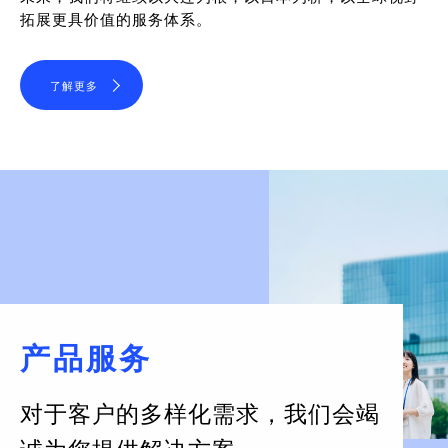
拓展更具价值的服务体系。
了解更多
产品服务
对于客户的多样化需求，
我们会竭