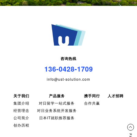
咨询热线
136-0428-1709
info@ust-solution.com
关于我们
产品服务
携手同行
人才招聘
集团介绍
对日留学一站式服务
合作共赢
经营理念
对日业务系统开发服务
公司简介
日本IT就职推荐服务
创办历程