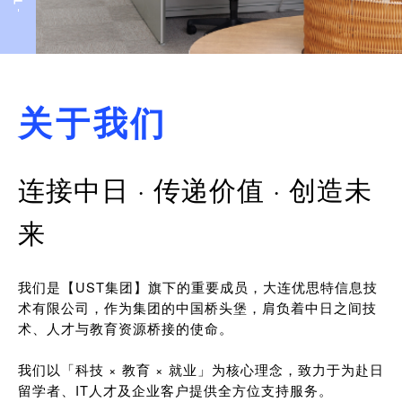
关于我们
连接中日 · 传递价值 · 创造未
来
我们是【UST集团】旗下的重要成员，大连优思特信息技
术有限公司，作为集团的中国桥头堡，肩负着中日之间技
术、人才与教育资源桥接的使命。
我们以「科技 × 教育 × 就业」为核心理念，致力于为赴日
留学者、IT人才及企业客户提供全方位支持服务。