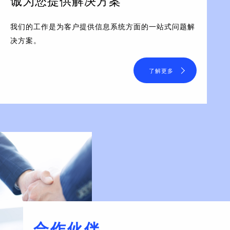
诚为您提供解决方案
我们的工作是为客户提供信息系统方面的一站式问题解
决方案。
了解更多
合作伙伴