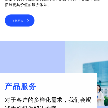
拓展更具价值的服务体系。
了解更多
产品服务
对于客户的多样化需求，
我们会竭