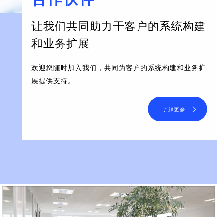
让我们共同助力于客户的系统构建
和业务扩展
欢迎您随时加入我们，共同为客户的系统构建和业务扩
展提供支持。
了解更多